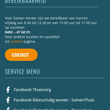
BEREIKBAARHEID
Voor Samen Verder zijn we bereikbaar van ma t/m
vrijdag van 8.30 tot 12.30 en van 13.00 uur tot 17.00 uur
op nummer:
0492 – 47 60 01
.
Voor andere locaties en spoedlijn
zie
contact
pagina.
CONTACT
SERVICE MENU
Facebook Thuiszorg
Facebook Kleinschalig wonen - SamenThuis