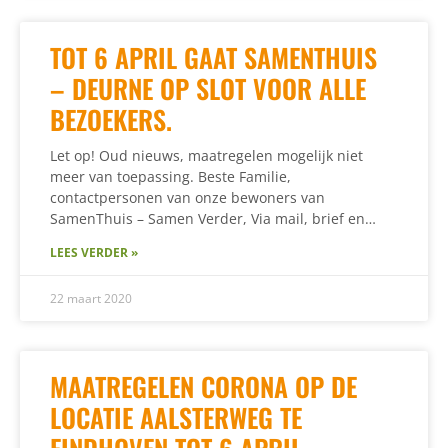
TOT 6 APRIL GAAT SAMENTHUIS
– DEURNE OP SLOT VOOR ALLE
BEZOEKERS.
Let op! Oud nieuws, maatregelen mogelijk niet
meer van toepassing. Beste Familie,
contactpersonen van onze bewoners van
SamenThuis – Samen Verder, Via mail, brief en…
LEES VERDER »
22 maart 2020
MAATREGELEN CORONA OP DE
LOCATIE AALSTERWEG TE