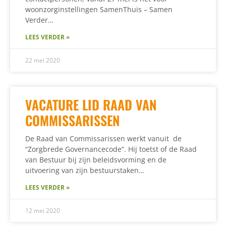
woonzorginstellingen SamenThuis – Samen
Verder…
LEES VERDER »
22 mei 2020
VACATURE LID RAAD VAN
COMMISSARISSEN
De Raad van Commissarissen werkt vanuit de
“Zorgbrede Governancecode”. Hij toetst of de Raad
van Bestuur bij zijn beleidsvorming en de
uitvoering van zijn bestuurstaken…
LEES VERDER »
12 mei 2020