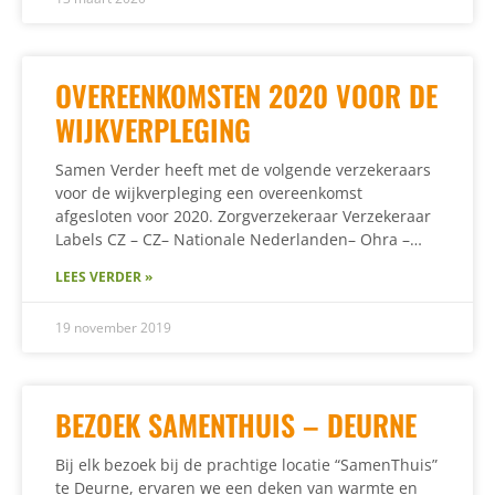
OVEREENKOMSTEN 2020 VOOR DE
WIJKVERPLEGING
Samen Verder heeft met de volgende verzekeraars
voor de wijkverpleging een overeenkomst
afgesloten voor 2020. Zorgverzekeraar Verzekeraar
Labels CZ – CZ– Nationale Nederlanden– Ohra –…
LEES VERDER »
19 november 2019
BEZOEK SAMENTHUIS – DEURNE
Bij elk bezoek bij de prachtige locatie “SamenThuis”
te Deurne, ervaren we een deken van warmte en