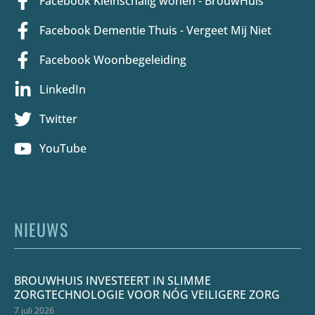
Facebook Kleinschalig wonen - BrouwHuis
Facebook Dementie Thuis - Vergeet Mij Niet
Facebook Woonbegeleiding
LinkedIn
Twitter
YouTube
NIEUWS
BROUWHUIS INVESTEERT IN SLIMME
ZORGTECHNOLOGIE VOOR NÓG VEILIGERE ZORG
7 juli 2026