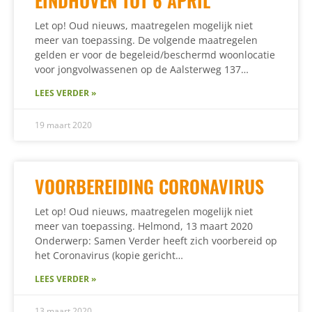
EINDHOVEN TOT 6 APRIL
Let op! Oud nieuws, maatregelen mogelijk niet
meer van toepassing. De volgende maatregelen
gelden er voor de begeleid/beschermd woonlocatie
voor jongvolwassenen op de Aalsterweg 137…
LEES VERDER »
19 maart 2020
VOORBEREIDING CORONAVIRUS
Let op! Oud nieuws, maatregelen mogelijk niet
meer van toepassing. Helmond, 13 maart 2020
Onderwerp: Samen Verder heeft zich voorbereid op
het Coronavirus (kopie gericht…
LEES VERDER »
13 maart 2020