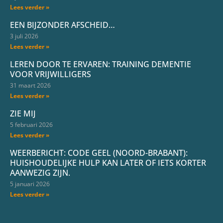
Lees verder »
EEN BIJZONDER AFSCHEID…
3 juli 2026
Lees verder »
LEREN DOOR TE ERVAREN: TRAINING DEMENTIE
VOOR VRIJWILLIGERS
31 maart 2026
Lees verder »
ZIE MIJ
5 februari 2026
Lees verder »
WEERBERICHT: CODE GEEL (NOORD-BRABANT):
HUISHOUDELIJKE HULP KAN LATER OF IETS KORTER
AANWEZIG ZIJN.
5 januari 2026
Lees verder »