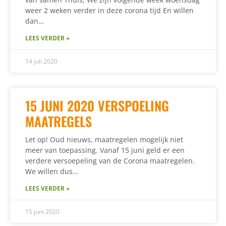
weer 2 weken verder in deze corona tijd En willen
dan…
LEES VERDER »
14 juli 2020
15 JUNI 2020 VERSPOELING
MAATREGELS
Let op! Oud nieuws, maatregelen mogelijk niet
meer van toepassing. Vanaf 15 juni geld er een
verdere versoepeling van de Corona maatregelen.
We willen dus…
LEES VERDER »
15 juni 2020