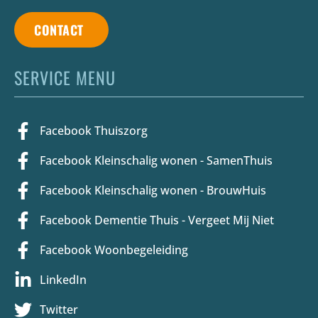
CONTACT
SERVICE MENU
Facebook Thuiszorg
Facebook Kleinschalig wonen - SamenThuis
Facebook Kleinschalig wonen - BrouwHuis
Facebook Dementie Thuis - Vergeet Mij Niet
Facebook Woonbegeleiding
LinkedIn
Twitter