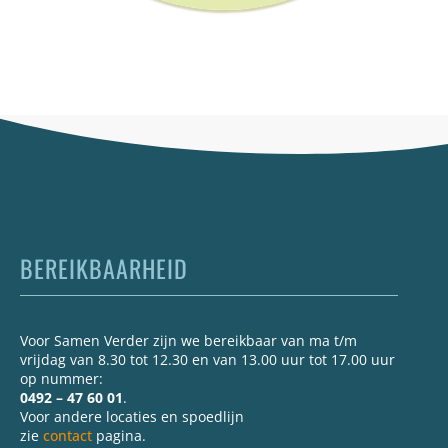
BEREIKBAARHEID
Voor Samen Verder zijn we bereikbaar van ma t/m
vrijdag van 8.30 tot 12.30 en van 13.00 uur tot 17.00 uur
op nummer:
0492 – 47 60 01
.
Voor andere locaties en spoedlijn
zie
contact
pagina.