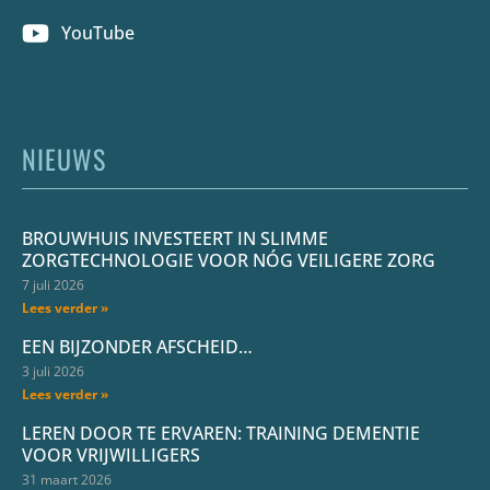
YouTube
NIEUWS
BROUWHUIS INVESTEERT IN SLIMME
ZORGTECHNOLOGIE VOOR NÓG VEILIGERE ZORG
7 juli 2026
Lees verder »
EEN BIJZONDER AFSCHEID…
3 juli 2026
Lees verder »
LEREN DOOR TE ERVAREN: TRAINING DEMENTIE
VOOR VRIJWILLIGERS
31 maart 2026