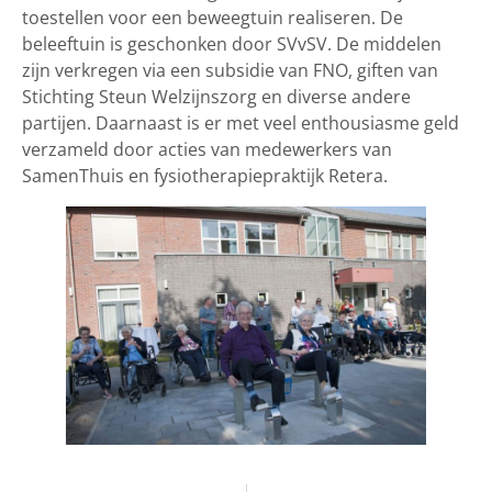
toestellen voor een beweegtuin realiseren. De
beleeftuin is geschonken door SVvSV. De middelen
zijn verkregen via een subsidie van FNO, giften van
Stichting Steun Welzijnszorg en diverse andere
partijen. Daarnaast is er met veel enthousiasme geld
verzameld door acties van medewerkers van
SamenThuis en fysiotherapiepraktijk Retera.