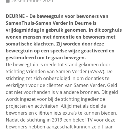
28 september 2020
DEURNE – De beweegtuin voor bewoners van
SamenThuis-Samen Verder in Deurne is
vrijdagmiddag in gebruik genomen. In dit zorghuis
wonen mensen met dementie en bewoners met
somatische klachten. Zij worden door deze
beweegtuin op een speelse wijze geactiveerd en
gestimuleerd om te gaan bewegen.
De beweegtuin is mede tot stand gekomen door
Stichting Vrienden van Samen Verder (SVvSV). De
stichting zet zich onbezoldigd in om donaties te
verkrijgen voor de cliënten van Samen Verder. Geld
dat niet voorhanden is via andere bronnen. Dit geld
wordt ingezet voor bij de stichting ingediende
projecten en activiteiten. Altijd met als doel de
bewoners en cliënten iets extra’s te kunnen bieden.
Nadat de stichting in 2019 een beleef-TV voor deze
bewoners hebben aangeschaft kunnen ze dit jaar