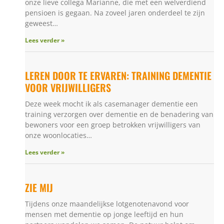
onze lieve collega Marianne, die met een welverdiend
pensioen is gegaan. Na zoveel jaren onderdeel te zijn
geweest…
Lees verder »
LEREN DOOR TE ERVAREN: TRAINING DEMENTIE
VOOR VRIJWILLIGERS
Deze week mocht ik als casemanager dementie een
training verzorgen over dementie en de benadering van
bewoners voor een groep betrokken vrijwilligers van
onze woonlocaties…
Lees verder »
ZIE MIJ
Tijdens onze maandelijkse lotgenotenavond voor
mensen met dementie op jonge leeftijd en hun