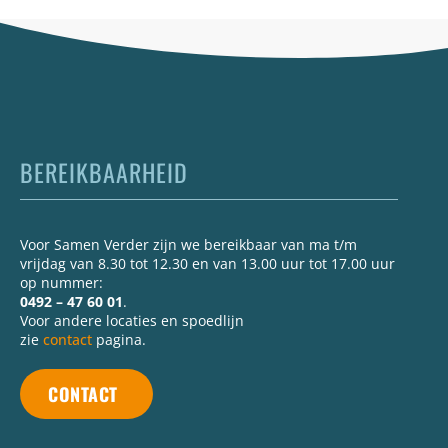
BEREIKBAARHEID
Voor Samen Verder zijn we bereikbaar van ma t/m
vrijdag van 8.30 tot 12.30 en van 13.00 uur tot 17.00 uur
op nummer:
0492 – 47 60 01
.
Voor andere locaties en spoedlijn
zie
contact
pagina.
CONTACT