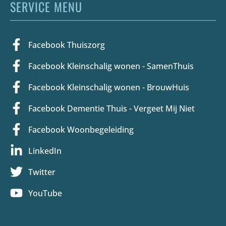
SERVICE MENU
Facebook Thuiszorg
Facebook Kleinschalig wonen - SamenThuis
Facebook Kleinschalig wonen - BrouwHuis
Facebook Dementie Thuis - Vergeet Mij Niet
Facebook Woonbegeleiding
LinkedIn
Twitter
YouTube