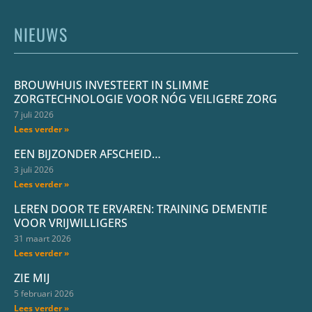
NIEUWS
BROUWHUIS INVESTEERT IN SLIMME
ZORGTECHNOLOGIE VOOR NÓG VEILIGERE ZORG
7 juli 2026
Lees verder »
EEN BIJZONDER AFSCHEID…
3 juli 2026
Lees verder »
LEREN DOOR TE ERVAREN: TRAINING DEMENTIE
VOOR VRIJWILLIGERS
31 maart 2026
Lees verder »
ZIE MIJ
5 februari 2026
Lees verder »