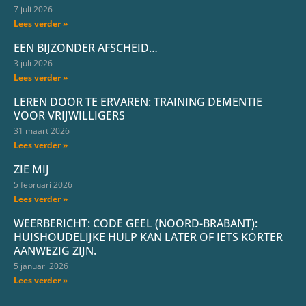
7 juli 2026
Lees verder »
EEN BIJZONDER AFSCHEID…
3 juli 2026
Lees verder »
LEREN DOOR TE ERVAREN: TRAINING DEMENTIE
VOOR VRIJWILLIGERS
31 maart 2026
Lees verder »
ZIE MIJ
5 februari 2026
Lees verder »
WEERBERICHT: CODE GEEL (NOORD-BRABANT):
HUISHOUDELIJKE HULP KAN LATER OF IETS KORTER
AANWEZIG ZIJN.
5 januari 2026
Lees verder »