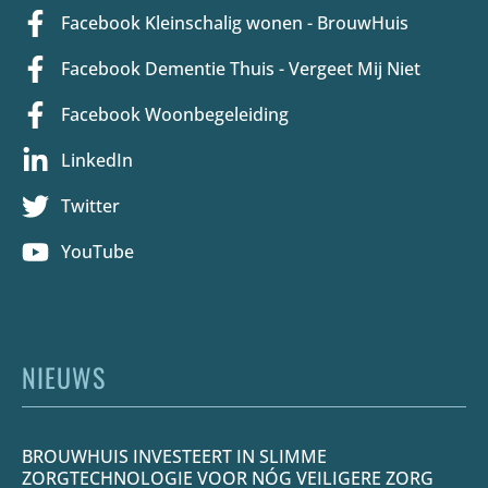
Facebook Kleinschalig wonen - BrouwHuis
Facebook Dementie Thuis - Vergeet Mij Niet
Facebook Woonbegeleiding
LinkedIn
Twitter
YouTube
NIEUWS
BROUWHUIS INVESTEERT IN SLIMME
ZORGTECHNOLOGIE VOOR NÓG VEILIGERE ZORG