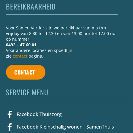
BEREIKBAARHEID
Voor Samen Verder zijn we bereikbaar van ma t/m
vrijdag van 8.30 tot 12.30 en van 13.00 uur tot 17.00 uur
op nummer:
0492 – 47 60 01
.
Voor andere locaties en spoedlijn
zie
contact
pagina.
CONTACT
SERVICE MENU
Facebook Thuiszorg
Facebook Kleinschalig wonen - SamenThuis