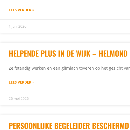
LEES VERDER »
1 juni 2026
HELPENDE PLUS IN DE WIJK – HELMOND
Zelfstandig werken en een glimlach toveren op het gezicht va
LEES VERDER »
26 mei 2026
PERSOONLIJKE BEGELEIDER BESCHERMD