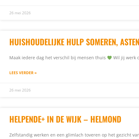
26 mei 2026
HUISHOUDELIJKE HULP SOMEREN, ASTE
Maak iedere dag het verschil bij mensen thuis
Wil jij werk
LEES VERDER »
26 mei 2026
HELPENDE+ IN DE WIJK – HELMOND
Zelfstandig werken en een glimlach toveren op het gezicht va