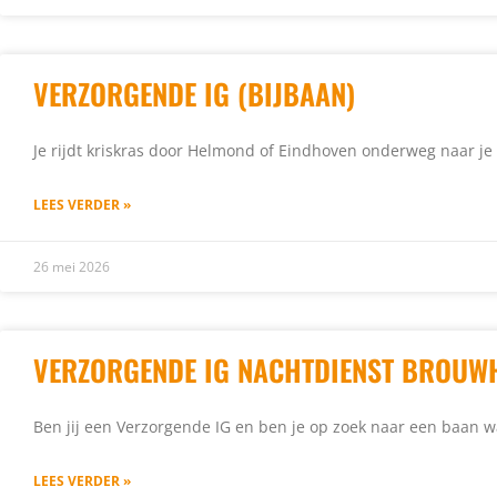
VERZORGENDE IG (BIJBAAN)
Je rijdt kriskras door Helmond of Eindhoven onderweg naar j
LEES VERDER »
26 mei 2026
VERZORGENDE IG NACHTDIENST BROUW
Ben jij een Verzorgende IG en ben je op zoek naar een baan wa
LEES VERDER »