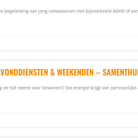
e begeleiding van jong volwassenen met bijvoorbeeld ADHD of een 
 AVONDDIENSTEN & WEEKENDEN – SAMENTHU
ag de tijd neemt voor bewoners? Die energie krijgt van persoonlijke