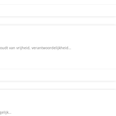
houdt van vrijheid, verantwoordelijkheid…
gelijk…