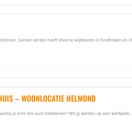
e cliënten. Samen Verder heeft diverse wijkteams in Eindhoven en
HUIS – WOONLOCATIE HELMOND
arbij je écht iets kunt betekenen? Wil jij werken op een werkplek