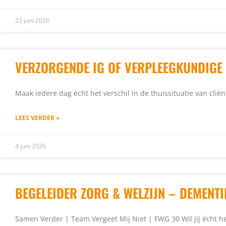
23 juni 2026
VERZORGENDE IG OF VERPLEEGKUNDIGE 
Maak iedere dag écht het verschil in de thuissituatie van clië
LEES VERDER »
4 juni 2026
BEGELEIDER ZORG & WELZIJN – DEMENTI
Samen Verder | Team Vergeet Mij Niet | FWG 30 Wil jij écht 