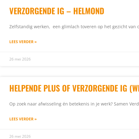
VERZORGENDE IG – HELMOND
Zelfstandig werken, een glimlach toveren op het gezicht van 
LEES VERDER »
26 mei 2026
HELPENDE PLUS OF VERZORGENDE IG (
Op zoek naar afwisseling én betekenis in je werk? Samen Ver
LEES VERDER »
26 mei 2026