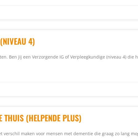
(NIVEAU 4)
nten. Ben jij een Verzorgende IG of Verpleegkundige (niveau 4) die 
E THUIS (HELPENDE PLUS)
het verschil maken voor mensen met dementie die graag zo lang mo