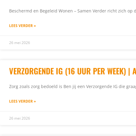
Beschermd en Begeleid Wonen – Samen Verder richt zich op d
LEES VERDER »
26 mei 2026
VERZORGENDE IG (16 UUR PER WEEK) |
Zorg zoals zorg bedoeld is Ben jij een Verzorgende IG die gra
LEES VERDER »
26 mei 2026