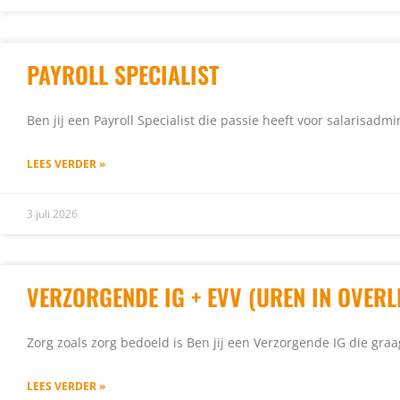
PAYROLL SPECIALIST
Ben jij een Payroll Specialist die passie heeft voor salarisadm
LEES VERDER »
3 juli 2026
VERZORGENDE IG + EVV (UREN IN OVERL
Zorg zoals zorg bedoeld is Ben jij een Verzorgende IG die graa
LEES VERDER »