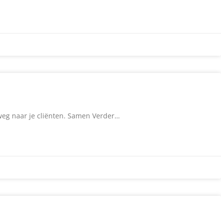
rweg naar je cliënten. Samen Verder…