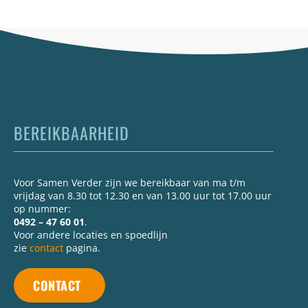
BEREIKBAARHEID
Voor Samen Verder zijn we bereikbaar van ma t/m
vrijdag van 8.30 tot 12.30 en van 13.00 uur tot 17.00 uur
op nummer:
0492 – 47 60 01
.
Voor andere locaties en spoedlijn
zie
contact
pagina.
CONTACT