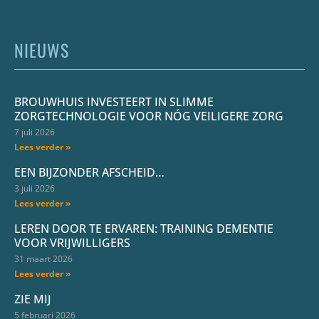
NIEUWS
BROUWHUIS INVESTEERT IN SLIMME
ZORGTECHNOLOGIE VOOR NÓG VEILIGERE ZORG
7 juli 2026
Lees verder »
EEN BIJZONDER AFSCHEID…
3 juli 2026
Lees verder »
LEREN DOOR TE ERVAREN: TRAINING DEMENTIE
VOOR VRIJWILLIGERS
31 maart 2026
Lees verder »
ZIE MIJ
5 februari 2026