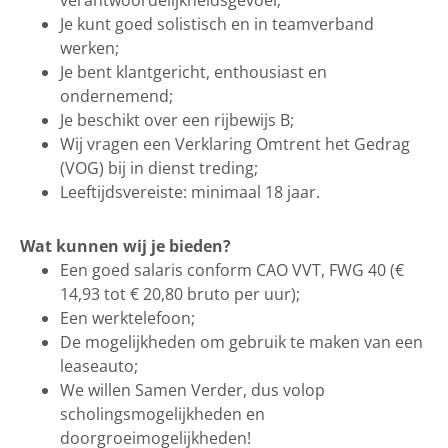
Je kunt goed solistisch en in teamverband
werken;
Je bent klantgericht, enthousiast en
ondernemend;
Je beschikt over een rijbewijs B;
Wij vragen een Verklaring Omtrent het Gedrag
(VOG) bij in dienst treding;
Leeftijdsvereiste: minimaal 18 jaar.
Wat kunnen wij je bieden?
Een goed salaris conform CAO VVT, FWG 40 (€
14,93 tot € 20,80 bruto per uur);
Een werktelefoon;
De mogelijkheden om gebruik te maken van een
leaseauto;
We willen Samen Verder, dus volop
scholingsmogelijkheden en
doorgroeimogelijkheden!