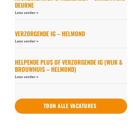
DEURNE
Lees verder »
VERZORGENDE IG – HELMOND
Lees verder »
HELPENDE PLUS OF VERZORGENDE IG (WIJK &
BROUWHUIS – HELMOND)
Lees verder »
TOON ALLE VACATURES