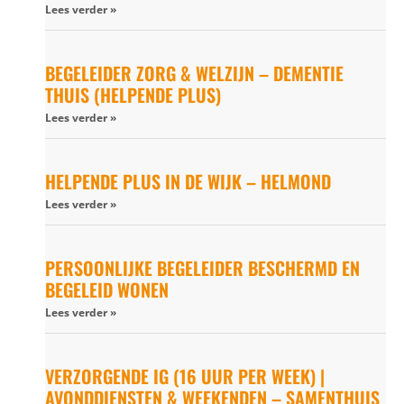
Lees verder »
BEGELEIDER ZORG & WELZIJN – DEMENTIE
THUIS (HELPENDE PLUS)
Lees verder »
HELPENDE PLUS IN DE WIJK – HELMOND
Lees verder »
PERSOONLIJKE BEGELEIDER BESCHERMD EN
BEGELEID WONEN
Lees verder »
VERZORGENDE IG (16 UUR PER WEEK) |
AVONDDIENSTEN & WEEKENDEN – SAMENTHUIS