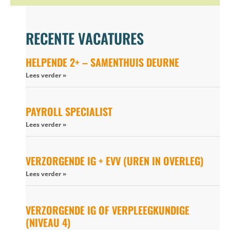
RECENTE VACATURES
HELPENDE 2+ – SAMENTHUIS DEURNE
Lees verder »
PAYROLL SPECIALIST
Lees verder »
VERZORGENDE IG + EVV (UREN IN OVERLEG)
Lees verder »
VERZORGENDE IG OF VERPLEEGKUNDIGE
(NIVEAU 4)