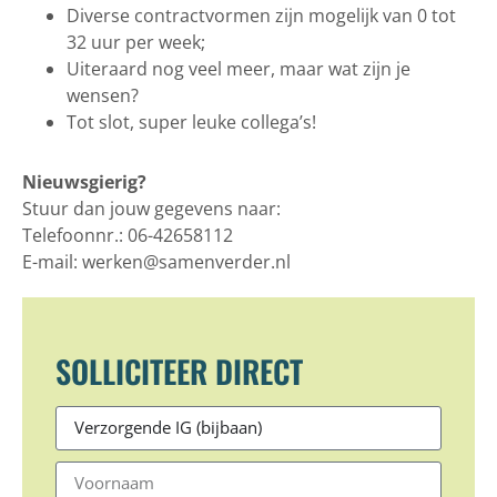
Diverse contractvormen zijn mogelijk van 0 tot
32 uur per week;
Uiteraard nog veel meer, maar wat zijn je
wensen?
Tot slot, super leuke collega’s!
Nieuwsgierig?
Stuur dan jouw gegevens naar:
Telefoonnr.: 06-42658112
E-mail: werken@samenverder.nl
SOLLICITEER DIRECT