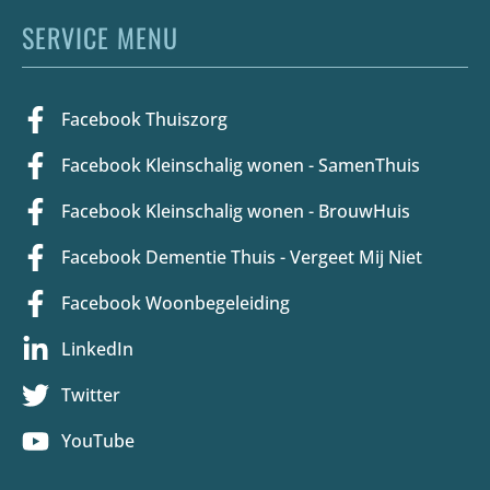
SERVICE MENU
Facebook Thuiszorg
Facebook Kleinschalig wonen - SamenThuis
Facebook Kleinschalig wonen - BrouwHuis
Facebook Dementie Thuis - Vergeet Mij Niet
Facebook Woonbegeleiding
LinkedIn
Twitter
YouTube