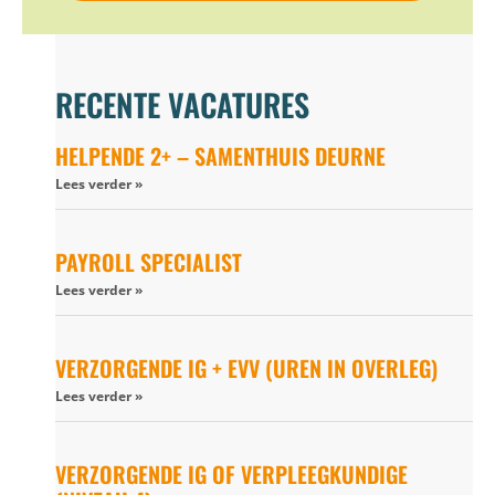
RECENTE VACATURES
HELPENDE 2+ – SAMENTHUIS DEURNE
Lees verder »
PAYROLL SPECIALIST
Lees verder »
VERZORGENDE IG + EVV (UREN IN OVERLEG)
Lees verder »
VERZORGENDE IG OF VERPLEEGKUNDIGE