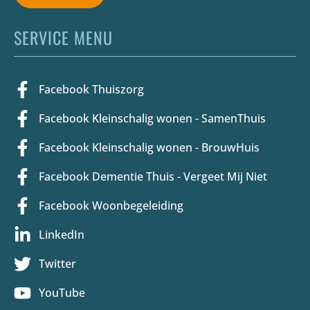
SERVICE MENU
Facebook Thuiszorg
Facebook Kleinschalig wonen - SamenThuis
Facebook Kleinschalig wonen - BrouwHuis
Facebook Dementie Thuis - Vergeet Mij Niet
Facebook Woonbegeleiding
LinkedIn
Twitter
YouTube