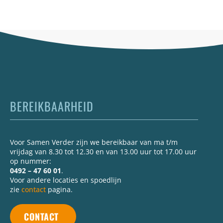
BEREIKBAARHEID
Voor Samen Verder zijn we bereikbaar van ma t/m
vrijdag van 8.30 tot 12.30 en van 13.00 uur tot 17.00 uur
op nummer:
0492 – 47 60 01
.
Voor andere locaties en spoedlijn
zie
contact
pagina.
CONTACT