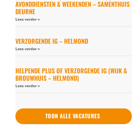
AVONDDIENSTEN & WEEKENDEN – SAMENTHUIS
DEURNE
Lees verder »
VERZORGENDE IG – HELMOND
Lees verder »
HELPENDE PLUS OF VERZORGENDE IG (WIJK &
BROUWHUIS – HELMOND)
Lees verder »
TOON ALLE VACATURES