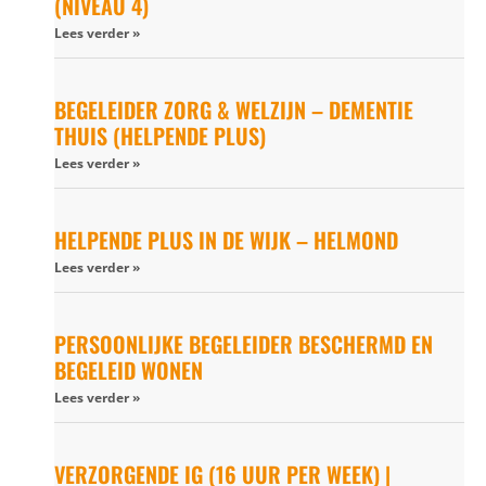
(NIVEAU 4)
Lees verder »
BEGELEIDER ZORG & WELZIJN – DEMENTIE
THUIS (HELPENDE PLUS)
Lees verder »
HELPENDE PLUS IN DE WIJK – HELMOND
Lees verder »
PERSOONLIJKE BEGELEIDER BESCHERMD EN
BEGELEID WONEN
Lees verder »
VERZORGENDE IG (16 UUR PER WEEK) |