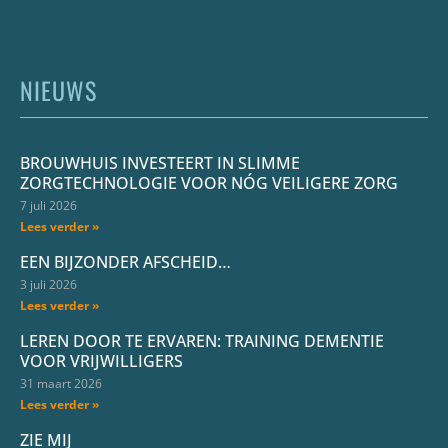
NIEUWS
BROUWHUIS INVESTEERT IN SLIMME
ZORGTECHNOLOGIE VOOR NÓG VEILIGERE ZORG
7 juli 2026
Lees verder »
EEN BIJZONDER AFSCHEID…
3 juli 2026
Lees verder »
LEREN DOOR TE ERVAREN: TRAINING DEMENTIE
VOOR VRIJWILLIGERS
31 maart 2026
Lees verder »
ZIE MIJ