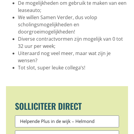
De mogelijkheden om gebruik te maken van een
leaseauto;
We willen Samen Verder, dus volop
scholingsmogelijkheden en
doorgroeimogelijkheden!
Diverse contractvormen zijn mogelijk van 0 tot
32 uur per week;
Uiteraard nog veel meer, maar wat zijn je
wensen?
Tot slot, super leuke collega’s!
SOLLICITEER DIRECT