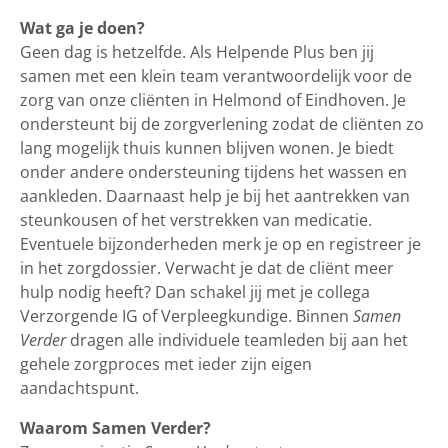
Wat ga je doen?
Geen dag is hetzelfde. Als Helpende Plus ben jij
samen met een klein team verantwoordelijk voor de
zorg van onze cliënten in Helmond of Eindhoven. Je
ondersteunt bij de zorgverlening zodat de cliënten zo
lang mogelijk thuis kunnen blijven wonen. Je biedt
onder andere ondersteuning tijdens het wassen en
aankleden. Daarnaast help je bij het aantrekken van
steunkousen of het verstrekken van medicatie.
Eventuele bijzonderheden merk je op en registreer je
in het zorgdossier. Verwacht je dat de cliënt meer
hulp nodig heeft? Dan schakel jij met je collega
Verzorgende IG of Verpleegkundige. Binnen
Samen
Verder
dragen alle individuele teamleden bij aan het
gehele zorgproces met ieder zijn eigen
aandachtspunt.
Waarom Samen Verder?