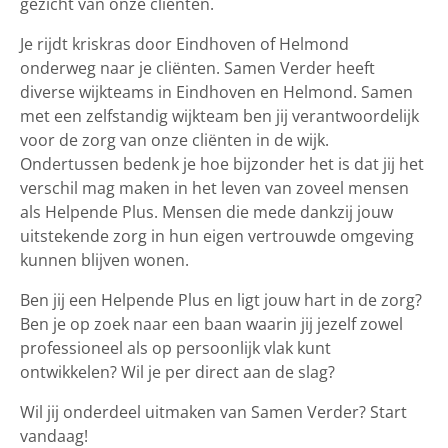
gezicht van onze cliënten.
Je rijdt kriskras door Eindhoven of Helmond
onderweg naar je cliënten. Samen Verder heeft
diverse wijkteams in Eindhoven en Helmond. Samen
met een zelfstandig wijkteam ben jij verantwoordelijk
voor de zorg van onze cliënten in de wijk.
Ondertussen bedenk je hoe bijzonder het is dat jij het
verschil mag maken in het leven van zoveel mensen
als Helpende Plus. Mensen die mede dankzij jouw
uitstekende zorg in hun eigen vertrouwde omgeving
kunnen blijven wonen.
Ben jij een Helpende Plus en ligt jouw hart in de zorg?
Ben je op zoek naar een baan waarin jij jezelf zowel
professioneel als op persoonlijk vlak kunt
ontwikkelen? Wil je per direct aan de slag?
Wil jij onderdeel uitmaken van Samen Verder? Start
vandaag!