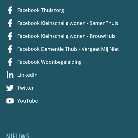
Facebook Thuiszorg
Facebook Kleinschalig wonen - SamenThuis
Facebook Kleinschalig wonen - BrouwHuis
Facebook Dementie Thuis - Vergeet Mij Niet
Facebook Woonbegeleiding
LinkedIn
Twitter
YouTube
NIEUWS