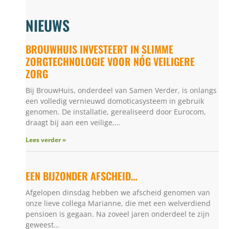
NIEUWS
BROUWHUIS INVESTEERT IN SLIMME
ZORGTECHNOLOGIE VOOR NÓG VEILIGERE
ZORG
Bij BrouwHuis, onderdeel van Samen Verder, is onlangs
een volledig vernieuwd domoticasysteem in gebruik
genomen. De installatie, gerealiseerd door Eurocom,
draagt bij aan een veilige,…
Lees verder »
EEN BIJZONDER AFSCHEID…
Afgelopen dinsdag hebben we afscheid genomen van
onze lieve collega Marianne, die met een welverdiend
pensioen is gegaan. Na zoveel jaren onderdeel te zijn
geweest…