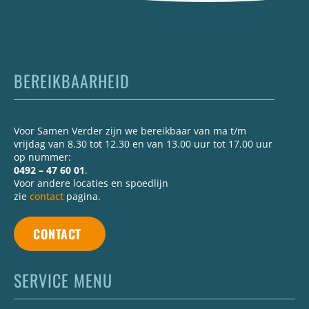
BEREIKBAARHEID
Voor Samen Verder zijn we bereikbaar van ma t/m
vrijdag van 8.30 tot 12.30 en van 13.00 uur tot 17.00 uur
op nummer:
0492 – 47 60 01
.
Voor andere locaties en spoedlijn
zie
contact
pagina.
CONTACT
SERVICE MENU