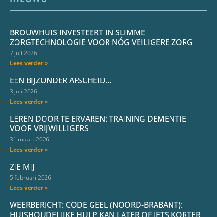
BROUWHUIS INVESTEERT IN SLIMME
ZORGTECHNOLOGIE VOOR NÓG VEILIGERE ZORG
7 juli 2026
Lees verder »
EEN BIJZONDER AFSCHEID…
3 juli 2026
Lees verder »
LEREN DOOR TE ERVAREN: TRAINING DEMENTIE
VOOR VRIJWILLIGERS
31 maart 2026
Lees verder »
ZIE MIJ
5 februari 2026
Lees verder »
WEERBERICHT: CODE GEEL (NOORD-BRABANT):
HUISHOUDELIJKE HULP KAN LATER OF IETS KORTER