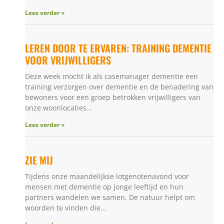
Lees verder »
LEREN DOOR TE ERVAREN: TRAINING DEMENTIE
VOOR VRIJWILLIGERS
Deze week mocht ik als casemanager dementie een
training verzorgen over dementie en de benadering van
bewoners voor een groep betrokken vrijwilligers van
onze woonlocaties…
Lees verder »
ZIE MIJ
Tijdens onze maandelijkse lotgenotenavond voor
mensen met dementie op jonge leeftijd en hun
partners wandelen we samen. De natuur helpt om
woorden te vinden die…