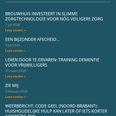
BROUWHUIS INVESTEERT IN SLIMME
ZORGTECHNOLOGIE VOOR NÓG VEILIGERE ZORG
7 juli 2026
Lees verder »
EEN BIJZONDER AFSCHEID…
3 juli 2026
Lees verder »
LEREN DOOR TE ERVAREN: TRAINING DEMENTIE
VOOR VRIJWILLIGERS
31 maart 2026
Lees verder »
ZIE MIJ
5 februari 2026
Lees verder »
WEERBERICHT: CODE GEEL (NOORD-BRABANT):
HUISHOUDELIJKE HULP KAN LATER OF IETS KORTER