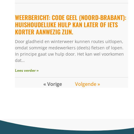
WEERBERICHT: CODE GEEL (NOORD-BRABANT):
HUISHOUDELIJKE HULP KAN LATER OF IETS
KORTER AANWEZIG ZIJN.
Door gladheid en winterweer kunnen routes uitlopen,
omdat sommige medewerkers (deels) fietsen of lopen.
In principe gaat uw hulp door. Het kan wel voorkomen
dat…
Lees verder »
« Vorige
Volgende »