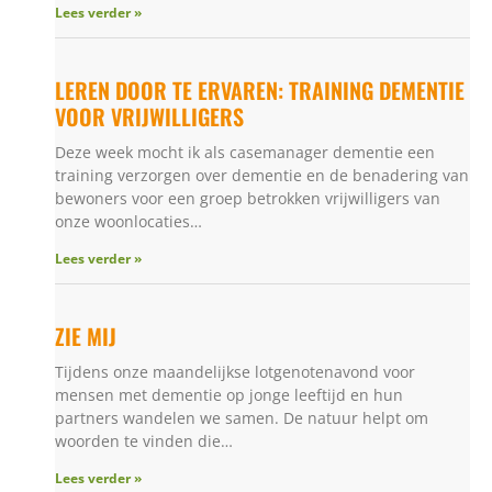
Lees verder »
LEREN DOOR TE ERVAREN: TRAINING DEMENTIE
VOOR VRIJWILLIGERS
Deze week mocht ik als casemanager dementie een
training verzorgen over dementie en de benadering van
bewoners voor een groep betrokken vrijwilligers van
onze woonlocaties…
Lees verder »
ZIE MIJ
Tijdens onze maandelijkse lotgenotenavond voor
mensen met dementie op jonge leeftijd en hun
partners wandelen we samen. De natuur helpt om
woorden te vinden die…
Lees verder »