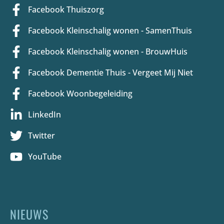
Facebook Thuiszorg
Facebook Kleinschalig wonen - SamenThuis
Facebook Kleinschalig wonen - BrouwHuis
Facebook Dementie Thuis - Vergeet Mij Niet
Facebook Woonbegeleiding
LinkedIn
Twitter
YouTube
NIEUWS