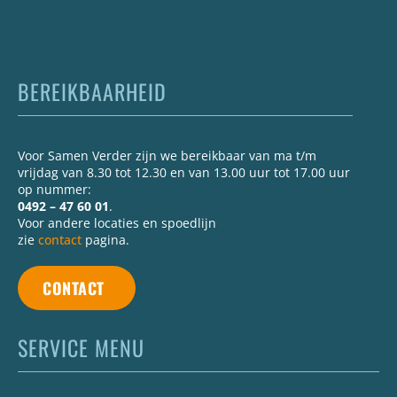
BEREIKBAARHEID
Voor Samen Verder zijn we bereikbaar van ma t/m
vrijdag van 8.30 tot 12.30 en van 13.00 uur tot 17.00 uur
op nummer:
0492 – 47 60 01
.
Voor andere locaties en spoedlijn
zie
contact
pagina.
CONTACT
SERVICE MENU