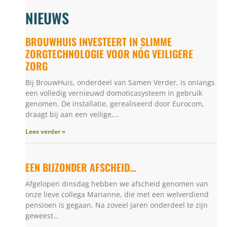
NIEUWS
BROUWHUIS INVESTEERT IN SLIMME
ZORGTECHNOLOGIE VOOR NÓG VEILIGERE
ZORG
Bij BrouwHuis, onderdeel van Samen Verder, is onlangs
een volledig vernieuwd domoticasysteem in gebruik
genomen. De installatie, gerealiseerd door Eurocom,
draagt bij aan een veilige,…
Lees verder »
EEN BIJZONDER AFSCHEID…
Afgelopen dinsdag hebben we afscheid genomen van
onze lieve collega Marianne, die met een welverdiend
pensioen is gegaan. Na zoveel jaren onderdeel te zijn
geweest…