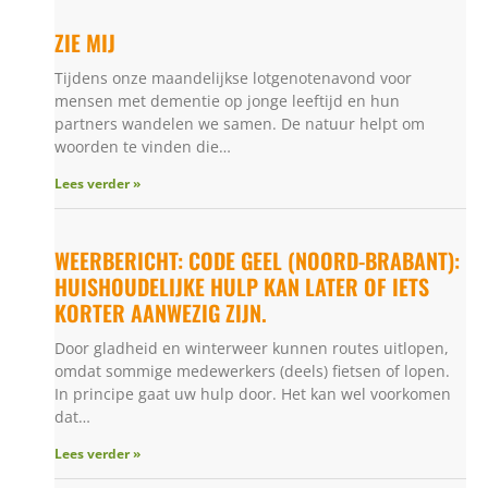
ZIE MIJ
Tijdens onze maandelijkse lotgenotenavond voor
mensen met dementie op jonge leeftijd en hun
partners wandelen we samen. De natuur helpt om
woorden te vinden die…
Lees verder »
WEERBERICHT: CODE GEEL (NOORD-BRABANT):
HUISHOUDELIJKE HULP KAN LATER OF IETS
KORTER AANWEZIG ZIJN.
Door gladheid en winterweer kunnen routes uitlopen,
omdat sommige medewerkers (deels) fietsen of lopen.
In principe gaat uw hulp door. Het kan wel voorkomen
dat…
Lees verder »