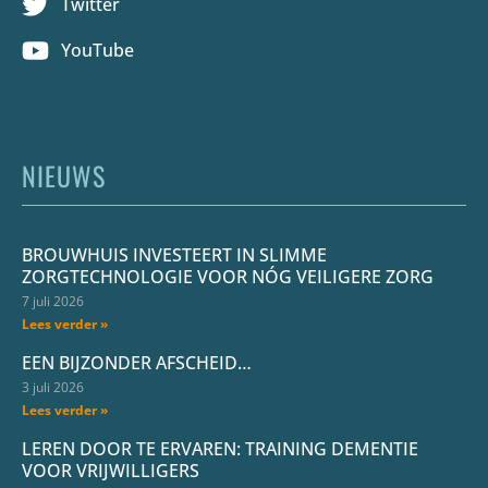
Twitter
YouTube
NIEUWS
BROUWHUIS INVESTEERT IN SLIMME
ZORGTECHNOLOGIE VOOR NÓG VEILIGERE ZORG
7 juli 2026
Lees verder »
EEN BIJZONDER AFSCHEID…
3 juli 2026
Lees verder »
LEREN DOOR TE ERVAREN: TRAINING DEMENTIE
VOOR VRIJWILLIGERS