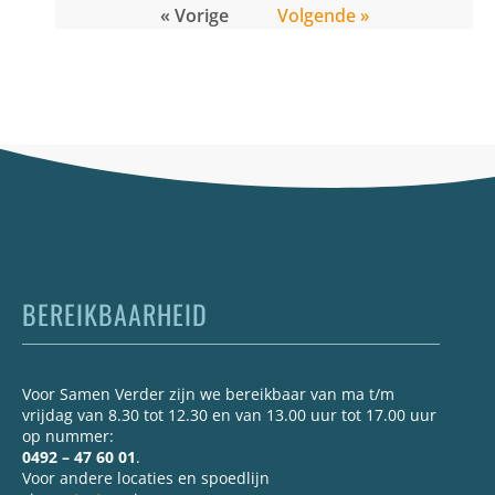
« Vorige
Volgende »
BEREIKBAARHEID
Voor Samen Verder zijn we bereikbaar van ma t/m
vrijdag van 8.30 tot 12.30 en van 13.00 uur tot 17.00 uur
op nummer:
0492 – 47 60 01
.
Voor andere locaties en spoedlijn