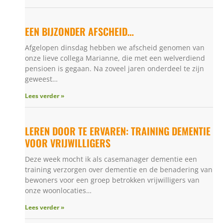
EEN BIJZONDER AFSCHEID…
Afgelopen dinsdag hebben we afscheid genomen van
onze lieve collega Marianne, die met een welverdiend
pensioen is gegaan. Na zoveel jaren onderdeel te zijn
geweest…
Lees verder »
LEREN DOOR TE ERVAREN: TRAINING DEMENTIE
VOOR VRIJWILLIGERS
Deze week mocht ik als casemanager dementie een
training verzorgen over dementie en de benadering van
bewoners voor een groep betrokken vrijwilligers van
onze woonlocaties…
Lees verder »