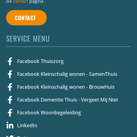
zie
contact
pagina.
CONTACT
SERVICE MENU
Facebook Thuiszorg
Facebook Kleinschalig wonen - SamenThuis
Facebook Kleinschalig wonen - BrouwHuis
Facebook Dementie Thuis - Vergeet Mij Niet
Facebook Woonbegeleiding
LinkedIn