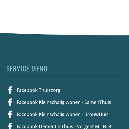
SERVICE MENU
Facebook Thuiszorg
Facebook Kleinschalig wonen - SamenThuis
Facebook Kleinschalig wonen - BrouwHuis
Facebook Dementie Thuis - Vergeet Mij Niet