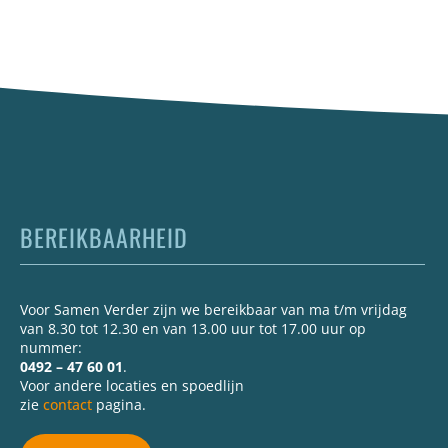
BEREIKBAARHEID
Voor Samen Verder zijn we bereikbaar van ma t/m vrijdag
van 8.30 tot 12.30 en van 13.00 uur tot 17.00 uur op
nummer:
0492 – 47 60 01
.
Voor andere locaties en spoedlijn
zie
contact
pagina.