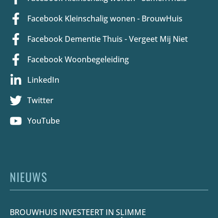
Facebook Kleinschalig wonen - BrouwHuis
Facebook Dementie Thuis - Vergeet Mij Niet
Facebook Woonbegeleiding
LinkedIn
Twitter
YouTube
NIEUWS
BROUWHUIS INVESTEERT IN SLIMME