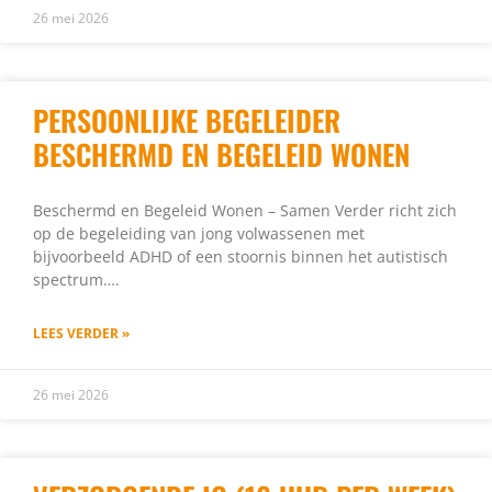
26 mei 2026
PERSOONLIJKE BEGELEIDER
BESCHERMD EN BEGELEID WONEN
Beschermd en Begeleid Wonen – Samen Verder richt zich
op de begeleiding van jong volwassenen met
bijvoorbeeld ADHD of een stoornis binnen het autistisch
spectrum….
LEES VERDER »
26 mei 2026