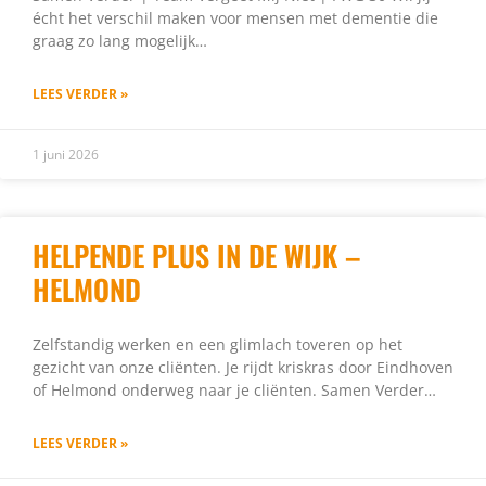
écht het verschil maken voor mensen met dementie die
graag zo lang mogelijk…
LEES VERDER »
1 juni 2026
HELPENDE PLUS IN DE WIJK –
HELMOND
Zelfstandig werken en een glimlach toveren op het
gezicht van onze cliënten. Je rijdt kriskras door Eindhoven
of Helmond onderweg naar je cliënten. Samen Verder…
LEES VERDER »