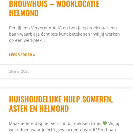
BROUWHUIS – WOONLOCATIE
HELMOND
Ben jij een Verzorgende IG en ben je op zoek naar een
baan waarbij je écht iets kunt betekenen? Wil jij werken
op een werkplek…
LEES VERDER »
26 mei 2026
HUISHOUDELIJKE HULP SOMEREN,
ASTEN EN HELMOND
Maak iedere dag het verschil bij mensen thuis
Wil jij
werk doen waar je écht gewaardeerd wordt?Een baan