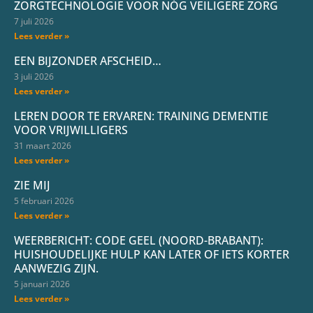
ZORGTECHNOLOGIE VOOR NÓG VEILIGERE ZORG
7 juli 2026
Lees verder »
EEN BIJZONDER AFSCHEID…
3 juli 2026
Lees verder »
LEREN DOOR TE ERVAREN: TRAINING DEMENTIE
VOOR VRIJWILLIGERS
31 maart 2026
Lees verder »
ZIE MIJ
5 februari 2026
Lees verder »
WEERBERICHT: CODE GEEL (NOORD-BRABANT):
HUISHOUDELIJKE HULP KAN LATER OF IETS KORTER
AANWEZIG ZIJN.
5 januari 2026
Lees verder »