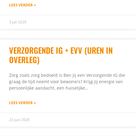
LEES VERDER »
3 juli 2026
VERZORGENDE IG + EVV (UREN IN
OVERLEG)
Zorg zoals zorg bedoeld is Ben jij een Verzorgende IG die
graag de tijd neemt voor bewoners? Krijg jij energie van
persoonlijke aandacht, een huiselijke…
LEES VERDER »
23 juni 2026