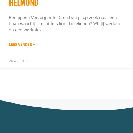
HELMOND
Ben jij een Verzorgende IG en ben je op zoek naar een
baan waarbij je écht iets kunt betekenen? Wil jij werken
op een werkplek…
LEES VERDER »
26 mei 2026