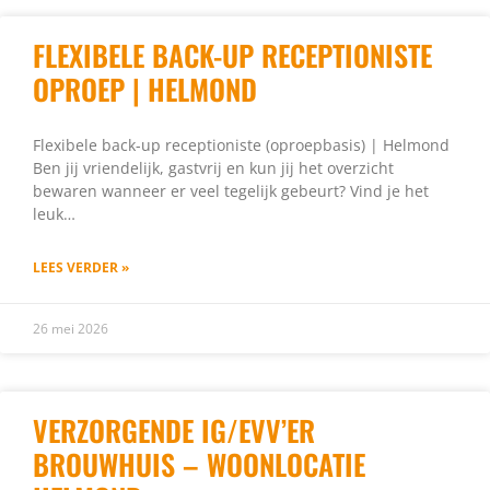
FLEXIBELE BACK-UP RECEPTIONISTE
OPROEP | HELMOND
Flexibele back-up receptioniste (oproepbasis) | Helmond
Ben jij vriendelijk, gastvrij en kun jij het overzicht
bewaren wanneer er veel tegelijk gebeurt? Vind je het
leuk…
LEES VERDER »
26 mei 2026
VERZORGENDE IG/EVV’ER
BROUWHUIS – WOONLOCATIE