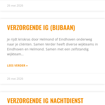
26 mei 2026
VERZORGENDE IG (BIJBAAN)
Je rijdt kriskras door Helmond of Eindhoven onderweg
naar je cliënten. Samen Verder heeft diverse wijkteams in
Eindhoven en Helmond. Samen met een zelfstandig
wijkteam…
LEES VERDER »
26 mei 2026
VERZORGENDE IG NACHTDIENST