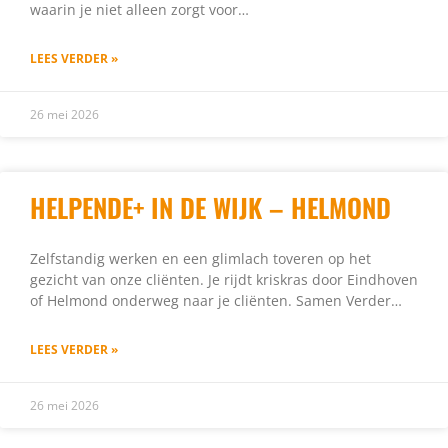
waarin je niet alleen zorgt voor…
LEES VERDER »
26 mei 2026
HELPENDE+ IN DE WIJK – HELMOND
Zelfstandig werken en een glimlach toveren op het
gezicht van onze cliënten. Je rijdt kriskras door Eindhoven
of Helmond onderweg naar je cliënten. Samen Verder…
LEES VERDER »
26 mei 2026