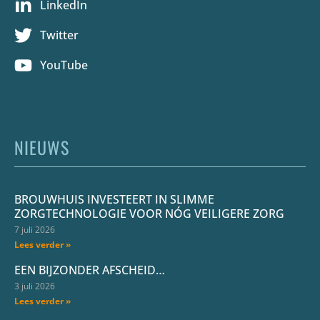
LinkedIn
Twitter
YouTube
NIEUWS
BROUWHUIS INVESTEERT IN SLIMME
ZORGTECHNOLOGIE VOOR NÓG VEILIGERE ZORG
7 juli 2026
Lees verder »
EEN BIJZONDER AFSCHEID…
3 juli 2026
Lees verder »