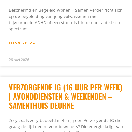
Beschermd en Begeleid Wonen – Samen Verder richt zich
op de begeleiding van jong volwassenen met
bijvoorbeeld ADHD of een stoornis binnen het autistisch
spectrum….
LEES VERDER »
26 mei 2026
VERZORGENDE IG (16 UUR PER WEEK)
| AVONDDIENSTEN & WEEKENDEN –
SAMENTHUIS DEURNE
Zorg zoals zorg bedoeld is Ben jij een Verzorgende IG die
graag de tijd neemt voor bewoners? Die energie krijgt van