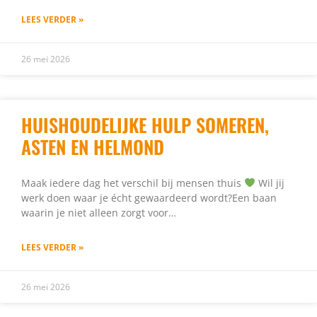
LEES VERDER »
26 mei 2026
HUISHOUDELIJKE HULP SOMEREN,
ASTEN EN HELMOND
Maak iedere dag het verschil bij mensen thuis
Wil jij
werk doen waar je écht gewaardeerd wordt?Een baan
waarin je niet alleen zorgt voor…
LEES VERDER »
26 mei 2026