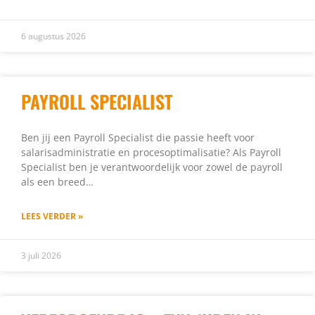
6 augustus 2026
PAYROLL SPECIALIST
Ben jij een Payroll Specialist die passie heeft voor
salarisadministratie en procesoptimalisatie? Als Payroll
Specialist ben je verantwoordelijk voor zowel de payroll
als een breed…
LEES VERDER »
3 juli 2026