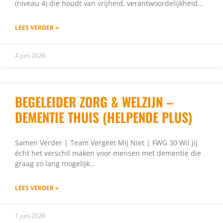
(niveau 4) die houdt van vrijheid, verantwoordelijkheid…
LEES VERDER »
4 juni 2026
BEGELEIDER ZORG & WELZIJN –
DEMENTIE THUIS (HELPENDE PLUS)
Samen Verder | Team Vergeet Mij Niet | FWG 30 Wil jij
écht het verschil maken voor mensen met dementie die
graag zo lang mogelijk…
LEES VERDER »
1 juni 2026