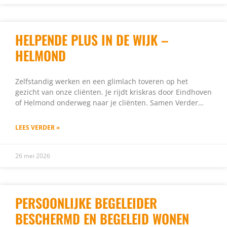
HELPENDE PLUS IN DE WIJK –
HELMOND
Zelfstandig werken en een glimlach toveren op het
gezicht van onze cliënten. Je rijdt kriskras door Eindhoven
of Helmond onderweg naar je cliënten. Samen Verder…
LEES VERDER »
26 mei 2026
PERSOONLIJKE BEGELEIDER
BESCHERMD EN BEGELEID WONEN