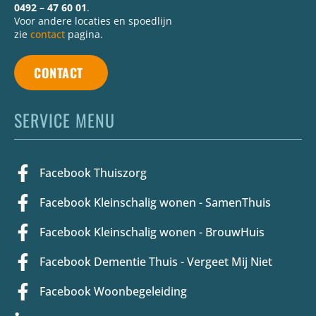
0492 – 47 60 01
.
Voor andere locaties en spoedlijn
zie
contact
pagina.
CONTACT
SERVICE MENU
Facebook Thuiszorg
Facebook Kleinschalig wonen - SamenThuis
Facebook Kleinschalig wonen - BrouwHuis
Facebook Dementie Thuis - Vergeet Mij Niet
Facebook Woonbegeleiding