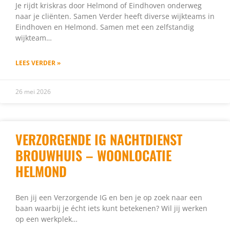
Je rijdt kriskras door Helmond of Eindhoven onderweg
naar je cliënten. Samen Verder heeft diverse wijkteams in
Eindhoven en Helmond. Samen met een zelfstandig
wijkteam…
LEES VERDER »
26 mei 2026
VERZORGENDE IG NACHTDIENST
BROUWHUIS – WOONLOCATIE
HELMOND
Ben jij een Verzorgende IG en ben je op zoek naar een
baan waarbij je écht iets kunt betekenen? Wil jij werken
op een werkplek…