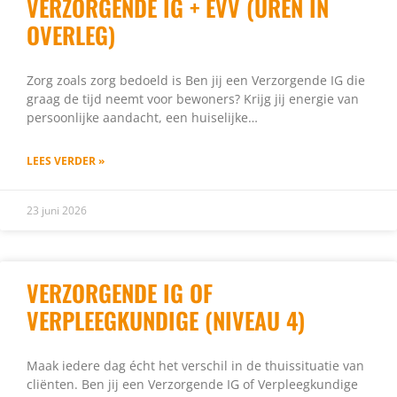
VERZORGENDE IG + EVV (UREN IN
OVERLEG)
Zorg zoals zorg bedoeld is Ben jij een Verzorgende IG die
graag de tijd neemt voor bewoners? Krijg jij energie van
persoonlijke aandacht, een huiselijke…
LEES VERDER »
23 juni 2026
VERZORGENDE IG OF
VERPLEEGKUNDIGE (NIVEAU 4)
Maak iedere dag écht het verschil in de thuissituatie van
cliënten. Ben jij een Verzorgende IG of Verpleegkundige