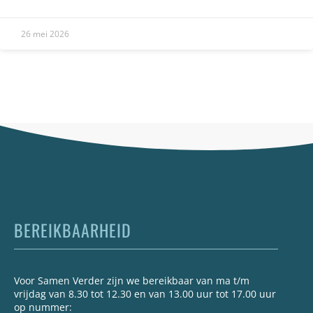
26 mei 2026
BEREIKBAARHEID
Voor Samen Verder zijn we bereikbaar van ma t/m
vrijdag van 8.30 tot 12.30 en van 13.00 uur tot 17.00 uur
op nummer: