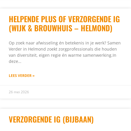
HELPENDE PLUS OF VERZORGENDE IG
(WIJK & BROUWHUIS – HELMOND)
Op zoek naar afwisseling én betekenis in je werk? Samen
Verder in Helmond zoekt zorgprofessionals die houden
van diversiteit, eigen regie én warme samenwerking.In
deze…
LEES VERDER »
26 mei 2026
VERZORGENDE IG (BIJBAAN)