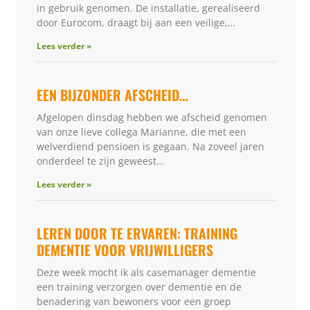
in gebruik genomen. De installatie, gerealiseerd
door Eurocom, draagt bij aan een veilige,…
Lees verder »
EEN BIJZONDER AFSCHEID…
Afgelopen dinsdag hebben we afscheid genomen
van onze lieve collega Marianne, die met een
welverdiend pensioen is gegaan. Na zoveel jaren
onderdeel te zijn geweest…
Lees verder »
LEREN DOOR TE ERVAREN: TRAINING
DEMENTIE VOOR VRIJWILLIGERS
Deze week mocht ik als casemanager dementie
een training verzorgen over dementie en de
benadering van bewoners voor een groep