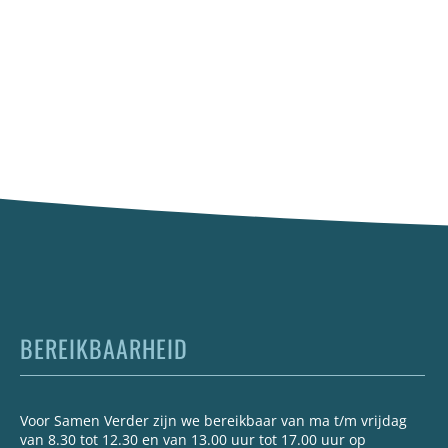
BEREIKBAARHEID
Voor Samen Verder zijn we bereikbaar van ma t/m vrijdag
van 8.30 tot 12.30 en van 13.00 uur tot 17.00 uur op