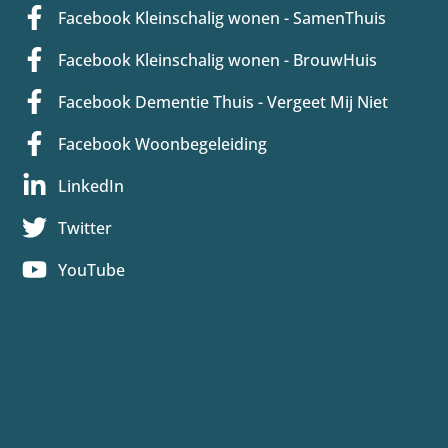
Facebook Kleinschalig wonen - SamenThuis
Facebook Kleinschalig wonen - BrouwHuis
Facebook Dementie Thuis - Vergeet Mij Niet
Facebook Woonbegeleiding
LinkedIn
Twitter
YouTube