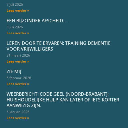
7 juli 2026
Lees verder »
EEN BIJZONDER AFSCHEID…
3 juli 2026
Lees verder »
LEREN DOOR TE ERVAREN: TRAINING DEMENTIE
VOOR VRIJWILLIGERS
31 maart 2026
Lees verder »
ZIE MIJ
5 februari 2026
Lees verder »
WEERBERICHT: CODE GEEL (NOORD-BRABANT):
HUISHOUDELIJKE HULP KAN LATER OF IETS KORTER
AANWEZIG ZIJN.
5 januari 2026
Lees verder »