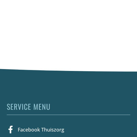
SERVICE MENU
Facebook Thuiszorg