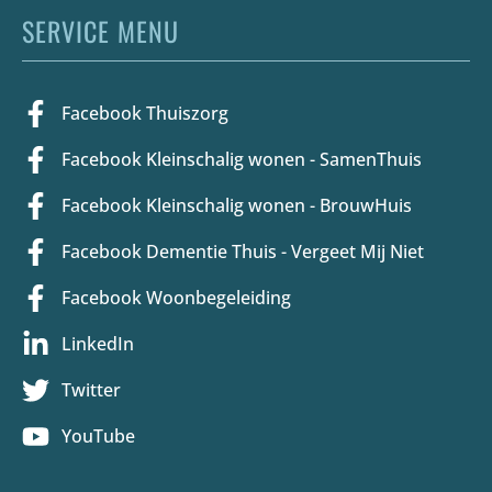
SERVICE MENU
Facebook Thuiszorg
Facebook Kleinschalig wonen - SamenThuis
Facebook Kleinschalig wonen - BrouwHuis
Facebook Dementie Thuis - Vergeet Mij Niet
Facebook Woonbegeleiding
LinkedIn
Twitter
YouTube