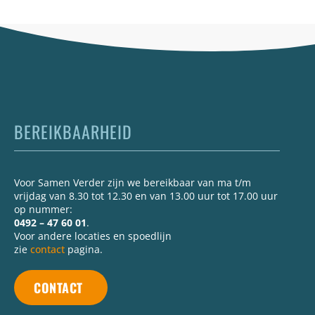
BEREIKBAARHEID
Voor Samen Verder zijn we bereikbaar van ma t/m
vrijdag van 8.30 tot 12.30 en van 13.00 uur tot 17.00 uur
op nummer:
0492 – 47 60 01
.
Voor andere locaties en spoedlijn
zie
contact
pagina.
CONTACT