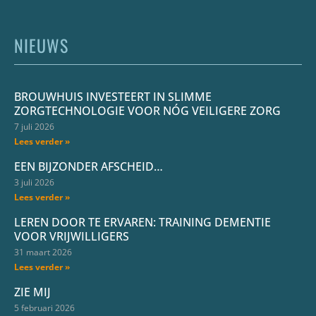
NIEUWS
BROUWHUIS INVESTEERT IN SLIMME
ZORGTECHNOLOGIE VOOR NÓG VEILIGERE ZORG
7 juli 2026
Lees verder »
EEN BIJZONDER AFSCHEID…
3 juli 2026
Lees verder »
LEREN DOOR TE ERVAREN: TRAINING DEMENTIE
VOOR VRIJWILLIGERS
31 maart 2026
Lees verder »
ZIE MIJ
5 februari 2026