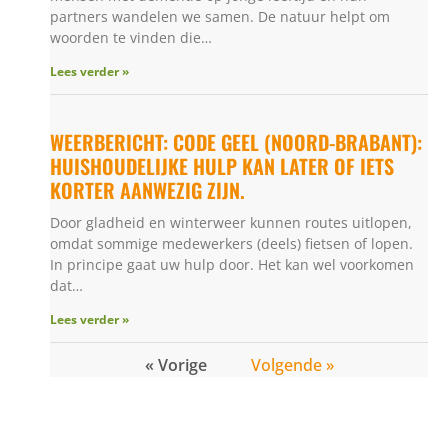
partners wandelen we samen. De natuur helpt om
woorden te vinden die…
Lees verder »
WEERBERICHT: CODE GEEL (NOORD-BRABANT):
HUISHOUDELIJKE HULP KAN LATER OF IETS
KORTER AANWEZIG ZIJN.
Door gladheid en winterweer kunnen routes uitlopen,
omdat sommige medewerkers (deels) fietsen of lopen.
In principe gaat uw hulp door. Het kan wel voorkomen
dat…
Lees verder »
« Vorige
Volgende »