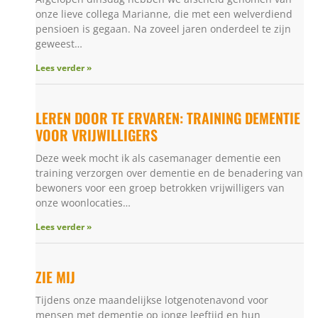
onze lieve collega Marianne, die met een welverdiend
pensioen is gegaan. Na zoveel jaren onderdeel te zijn
geweest…
Lees verder »
LEREN DOOR TE ERVAREN: TRAINING DEMENTIE
VOOR VRIJWILLIGERS
Deze week mocht ik als casemanager dementie een
training verzorgen over dementie en de benadering van
bewoners voor een groep betrokken vrijwilligers van
onze woonlocaties…
Lees verder »
ZIE MIJ
Tijdens onze maandelijkse lotgenotenavond voor
mensen met dementie op jonge leeftijd en hun