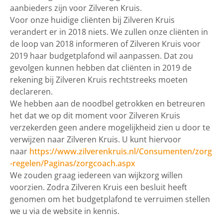
aanbieders zijn voor Zilveren Kruis.
Voor onze huidige cliënten bij Zilveren Kruis
verandert er in 2018 niets. We zullen onze cliënten in
de loop van 2018 informeren of Zilveren Kruis voor
2019 haar budgetplafond wil aanpassen. Dat zou
gevolgen kunnen hebben dat cliënten in 2019 de
rekening bij Zilveren Kruis rechtstreeks moeten
declareren.
We hebben aan de noodbel getrokken en betreuren
het dat we op dit moment voor Zilveren Kruis
verzekerden geen andere mogelijkheid zien u door te
verwijzen naar Zilveren Kruis. U kunt hiervoor
naar
https://www.zilverenkruis.nl/Consumenten/zorg
-regelen/Paginas/zorgcoach.aspx
We zouden graag iedereen van wijkzorg willen
voorzien. Zodra Zilveren Kruis een besluit heeft
genomen om het budgetplafond te verruimen stellen
we u via de website in kennis.