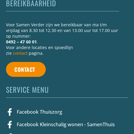
BEREIKBAARHEID
Voor Samen Verder zijn we bereikbaar van ma t/m
vrijdag van 8.30 tot 12.30 en van 13.00 uur tot 17.00 uur
op nummer:
0492 – 47 60 01
.
Voor andere locaties en spoedlijn
zie
contact
pagina.
CONTACT
SERVICE MENU
Facebook Thuiszorg
Facebook Kleinschalig wonen - SamenThuis