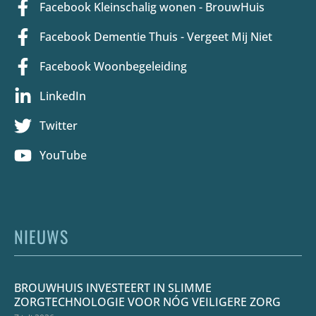
Facebook Kleinschalig wonen - BrouwHuis
Facebook Dementie Thuis - Vergeet Mij Niet
Facebook Woonbegeleiding
LinkedIn
Twitter
YouTube
NIEUWS
BROUWHUIS INVESTEERT IN SLIMME
ZORGTECHNOLOGIE VOOR NÓG VEILIGERE ZORG