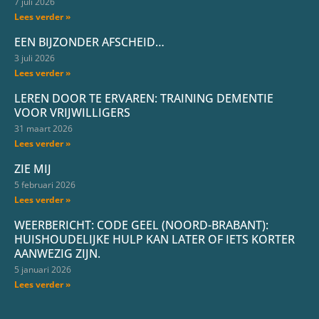
7 juli 2026
Lees verder »
EEN BIJZONDER AFSCHEID…
3 juli 2026
Lees verder »
LEREN DOOR TE ERVAREN: TRAINING DEMENTIE
VOOR VRIJWILLIGERS
31 maart 2026
Lees verder »
ZIE MIJ
5 februari 2026
Lees verder »
WEERBERICHT: CODE GEEL (NOORD-BRABANT):
HUISHOUDELIJKE HULP KAN LATER OF IETS KORTER
AANWEZIG ZIJN.
5 januari 2026
Lees verder »