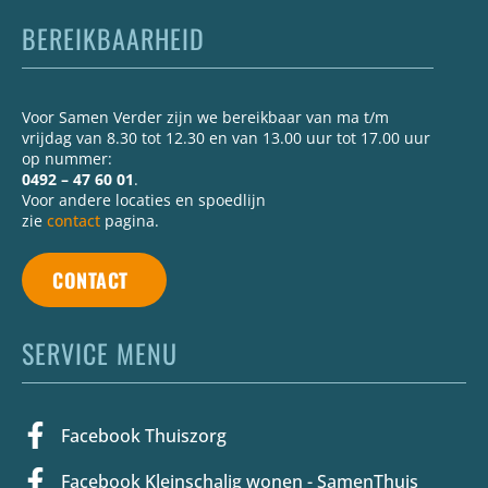
BEREIKBAARHEID
Voor Samen Verder zijn we bereikbaar van ma t/m
vrijdag van 8.30 tot 12.30 en van 13.00 uur tot 17.00 uur
op nummer:
0492 – 47 60 01
.
Voor andere locaties en spoedlijn
zie
contact
pagina.
CONTACT
SERVICE MENU
Facebook Thuiszorg
Facebook Kleinschalig wonen - SamenThuis