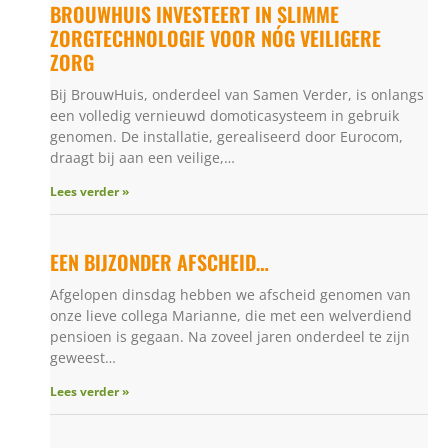
BROUWHUIS INVESTEERT IN SLIMME
ZORGTECHNOLOGIE VOOR NÓG VEILIGERE
ZORG
Bij BrouwHuis, onderdeel van Samen Verder, is onlangs
een volledig vernieuwd domoticasysteem in gebruik
genomen. De installatie, gerealiseerd door Eurocom,
draagt bij aan een veilige,…
Lees verder »
EEN BIJZONDER AFSCHEID…
Afgelopen dinsdag hebben we afscheid genomen van
onze lieve collega Marianne, die met een welverdiend
pensioen is gegaan. Na zoveel jaren onderdeel te zijn
geweest…
Lees verder »