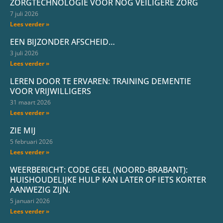
ZORGTECHNOLOGIE VOOR NÓG VEILIGERE ZORG
7 juli 2026
Lees verder »
EEN BIJZONDER AFSCHEID…
3 juli 2026
Lees verder »
LEREN DOOR TE ERVAREN: TRAINING DEMENTIE
VOOR VRIJWILLIGERS
31 maart 2026
Lees verder »
ZIE MIJ
5 februari 2026
Lees verder »
WEERBERICHT: CODE GEEL (NOORD-BRABANT):
HUISHOUDELIJKE HULP KAN LATER OF IETS KORTER
AANWEZIG ZIJN.
5 januari 2026
Lees verder »