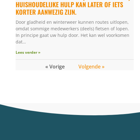
HUISHOUDELIJKE HULP KAN LATER OF IETS
KORTER AANWEZIG ZIJN.
Door gladheid en winterweer kunnen routes uitlopen,
omdat sommige medewerkers (deels) fietsen of lopen.
In principe gaat uw hulp door. Het kan wel voorkomen
dat…
Lees verder »
« Vorige
Volgende »