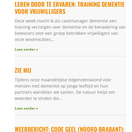
LEREN DOOR TE ERVAREN: TRAINING DEMENTIE
VOOR VRIJWILLIGERS
Deze week mocht ik als casemanager dementie een
training verzorgen over dementie en de benadering van
bewoners voor een groep betrokken vrijwilligers van
onze woonlocaties…
Lees verder »
ZIE MIJ
Tijdens onze maandelijkse lotgenotenavond voor
mensen met dementie op jonge leeftijd en hun
partners wandelen we samen. De natuur helpt om
woorden te vinden die…
Lees verder »
WEERBERICHT: CODE GEEL (NOORD-BRABANT):