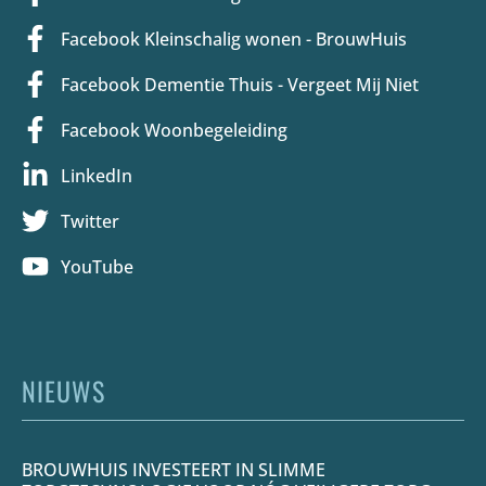
Facebook Kleinschalig wonen - BrouwHuis
Facebook Dementie Thuis - Vergeet Mij Niet
Facebook Woonbegeleiding
LinkedIn
Twitter
YouTube
NIEUWS
BROUWHUIS INVESTEERT IN SLIMME