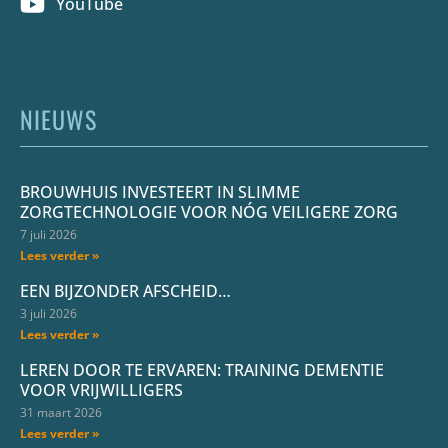
YouTube
NIEUWS
BROUWHUIS INVESTEERT IN SLIMME
ZORGTECHNOLOGIE VOOR NÓG VEILIGERE ZORG
7 juli 2026
Lees verder »
EEN BIJZONDER AFSCHEID…
3 juli 2026
Lees verder »
LEREN DOOR TE ERVAREN: TRAINING DEMENTIE
VOOR VRIJWILLIGERS
31 maart 2026
Lees verder »