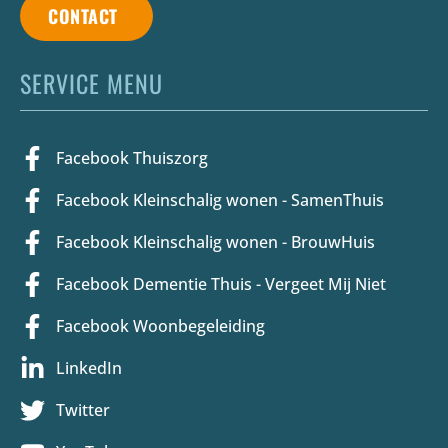
CONTACT
SERVICE MENU
Facebook Thuiszorg
Facebook Kleinschalig wonen - SamenThuis
Facebook Kleinschalig wonen - BrouwHuis
Facebook Dementie Thuis - Vergeet Mij Niet
Facebook Woonbegeleiding
LinkedIn
Twitter