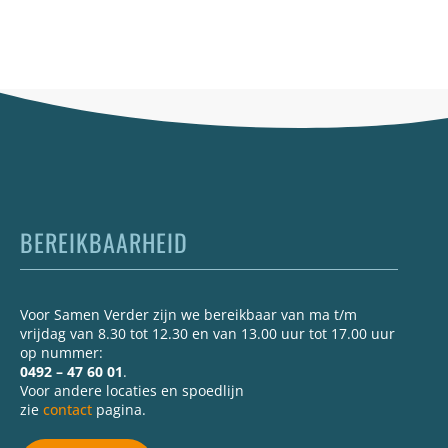
BEREIKBAARHEID
Voor Samen Verder zijn we bereikbaar van ma t/m
vrijdag van 8.30 tot 12.30 en van 13.00 uur tot 17.00 uur
op nummer:
0492 – 47 60 01
.
Voor andere locaties en spoedlijn
zie
contact
pagina.