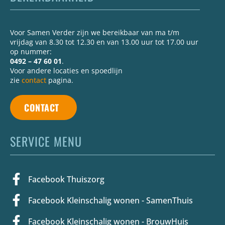
Voor Samen Verder zijn we bereikbaar van ma t/m
vrijdag van 8.30 tot 12.30 en van 13.00 uur tot 17.00 uur
op nummer:
0492 – 47 60 01
.
Voor andere locaties en spoedlijn
zie
contact
pagina.
CONTACT
SERVICE MENU
Facebook Thuiszorg
Facebook Kleinschalig wonen - SamenThuis
Facebook Kleinschalig wonen - BrouwHuis