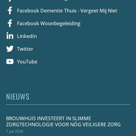
Facebook Dementie Thuis - Vergeet Mij Niet
Facebook Woonbegeleiding
LinkedIn
Twitter
YouTube
NIEUWS
BROUWHUIS INVESTEERT IN SLIMME
ZORGTECHNOLOGIE VOOR NÓG VEILIGERE ZORG
7 juli 2026