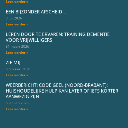
Lees verder »
EEN BIJZONDER AFSCHEID…
3 juli 2026
Lees verder »
LEREN DOOR TE ERVAREN: TRAINING DEMENTIE
VOOR VRIJWILLIGERS
31 maart 2026
Lees verder »
ZIE MIJ
5 februari 2026
Lees verder »
WEERBERICHT: CODE GEEL (NOORD-BRABANT):
HUISHOUDELIJKE HULP KAN LATER OF IETS KORTER
AANWEZIG ZIJN.
5 januari 2026
Lees verder »