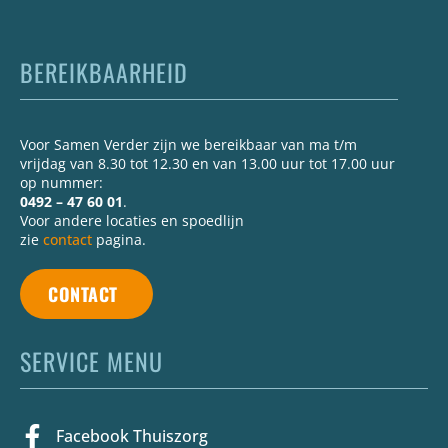
BEREIKBAARHEID
Voor Samen Verder zijn we bereikbaar van ma t/m
vrijdag van 8.30 tot 12.30 en van 13.00 uur tot 17.00 uur
op nummer:
0492 – 47 60 01
.
Voor andere locaties en spoedlijn
zie
contact
pagina.
CONTACT
SERVICE MENU
Facebook Thuiszorg