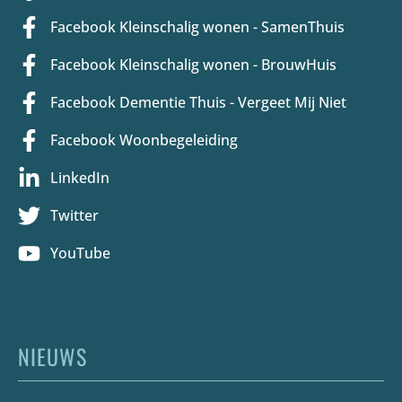
Facebook Kleinschalig wonen - SamenThuis
Facebook Kleinschalig wonen - BrouwHuis
Facebook Dementie Thuis - Vergeet Mij Niet
Facebook Woonbegeleiding
LinkedIn
Twitter
YouTube
NIEUWS