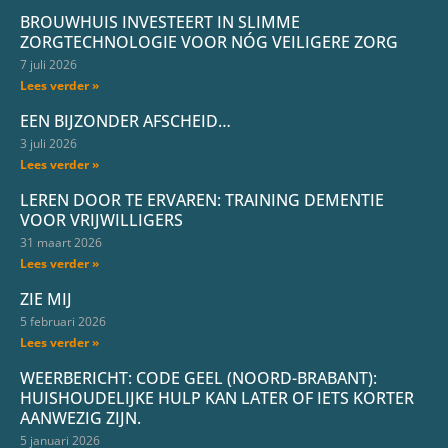
BROUWHUIS INVESTEERT IN SLIMME
ZORGTECHNOLOGIE VOOR NÓG VEILIGERE ZORG
7 juli 2026
Lees verder »
EEN BIJZONDER AFSCHEID…
3 juli 2026
Lees verder »
LEREN DOOR TE ERVAREN: TRAINING DEMENTIE
VOOR VRIJWILLIGERS
31 maart 2026
Lees verder »
ZIE MIJ
5 februari 2026
Lees verder »
WEERBERICHT: CODE GEEL (NOORD-BRABANT):
HUISHOUDELIJKE HULP KAN LATER OF IETS KORTER
AANWEZIG ZIJN.
5 januari 2026