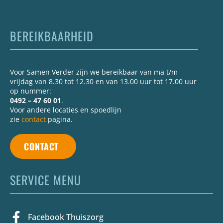
BEREIKBAARHEID
Voor Samen Verder zijn we bereikbaar van ma t/m
vrijdag van 8.30 tot 12.30 en van 13.00 uur tot 17.00 uur
op nummer:
0492 – 47 60 01
.
Voor andere locaties en spoedlijn
zie
contact
pagina.
CONTACT
SERVICE MENU
Facebook Thuiszorg