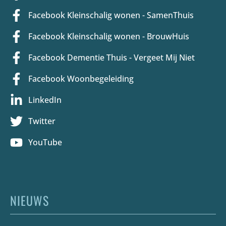
Facebook Kleinschalig wonen - SamenThuis
Facebook Kleinschalig wonen - BrouwHuis
Facebook Dementie Thuis - Vergeet Mij Niet
Facebook Woonbegeleiding
LinkedIn
Twitter
YouTube
NIEUWS