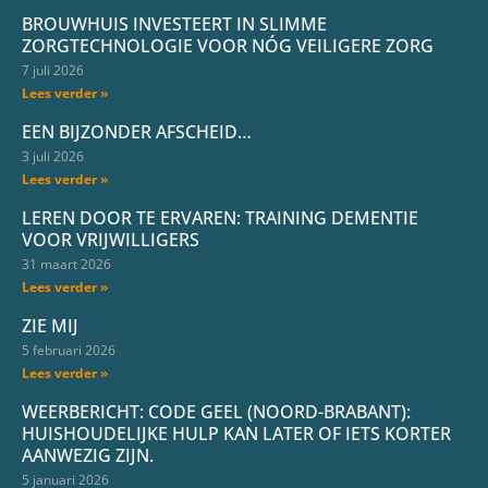
BROUWHUIS INVESTEERT IN SLIMME
ZORGTECHNOLOGIE VOOR NÓG VEILIGERE ZORG
7 juli 2026
Lees verder »
EEN BIJZONDER AFSCHEID…
3 juli 2026
Lees verder »
LEREN DOOR TE ERVAREN: TRAINING DEMENTIE
VOOR VRIJWILLIGERS
31 maart 2026
Lees verder »
ZIE MIJ
5 februari 2026
Lees verder »
WEERBERICHT: CODE GEEL (NOORD-BRABANT):
HUISHOUDELIJKE HULP KAN LATER OF IETS KORTER
AANWEZIG ZIJN.
5 januari 2026