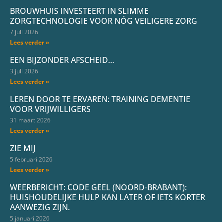
BROUWHUIS INVESTEERT IN SLIMME
ZORGTECHNOLOGIE VOOR NÓG VEILIGERE ZORG
7 juli 2026
Lees verder »
EEN BIJZONDER AFSCHEID…
3 juli 2026
Lees verder »
LEREN DOOR TE ERVAREN: TRAINING DEMENTIE
VOOR VRIJWILLIGERS
31 maart 2026
Lees verder »
ZIE MIJ
5 februari 2026
Lees verder »
WEERBERICHT: CODE GEEL (NOORD-BRABANT):
HUISHOUDELIJKE HULP KAN LATER OF IETS KORTER
AANWEZIG ZIJN.
5 januari 2026