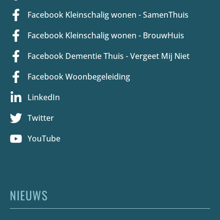
Facebook Kleinschalig wonen - SamenThuis
Facebook Kleinschalig wonen - BrouwHuis
Facebook Dementie Thuis - Vergeet Mij Niet
Facebook Woonbegeleiding
LinkedIn
Twitter
YouTube
NIEUWS