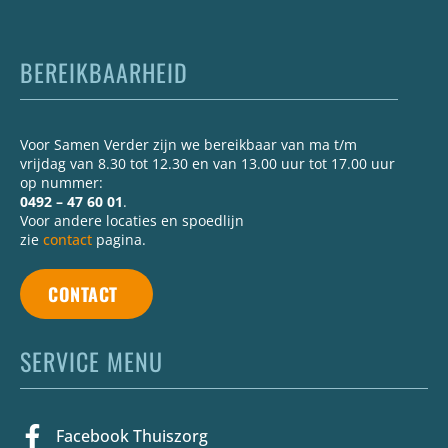
BEREIKBAARHEID
Voor Samen Verder zijn we bereikbaar van ma t/m
vrijdag van 8.30 tot 12.30 en van 13.00 uur tot 17.00 uur
op nummer:
0492 – 47 60 01
.
Voor andere locaties en spoedlijn
zie
contact
pagina.
CONTACT
SERVICE MENU
Facebook Thuiszorg