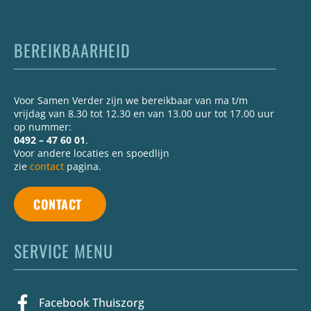
BEREIKBAARHEID
Voor Samen Verder zijn we bereikbaar van ma t/m
vrijdag van 8.30 tot 12.30 en van 13.00 uur tot 17.00 uur
op nummer:
0492 – 47 60 01
.
Voor andere locaties en spoedlijn
zie
contact
pagina.
CONTACT
SERVICE MENU
Facebook Thuiszorg