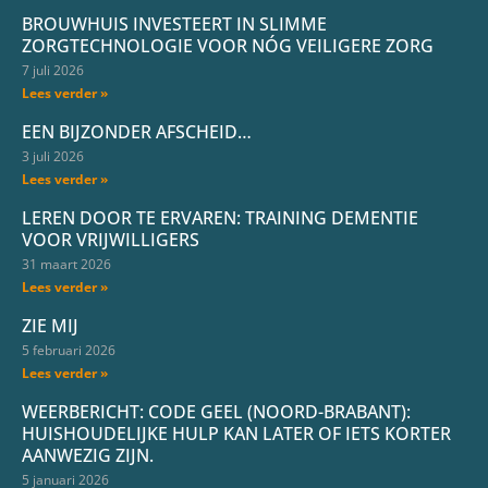
BROUWHUIS INVESTEERT IN SLIMME
ZORGTECHNOLOGIE VOOR NÓG VEILIGERE ZORG
7 juli 2026
Lees verder »
EEN BIJZONDER AFSCHEID…
3 juli 2026
Lees verder »
LEREN DOOR TE ERVAREN: TRAINING DEMENTIE
VOOR VRIJWILLIGERS
31 maart 2026
Lees verder »
ZIE MIJ
5 februari 2026
Lees verder »
WEERBERICHT: CODE GEEL (NOORD-BRABANT):
HUISHOUDELIJKE HULP KAN LATER OF IETS KORTER
AANWEZIG ZIJN.
5 januari 2026