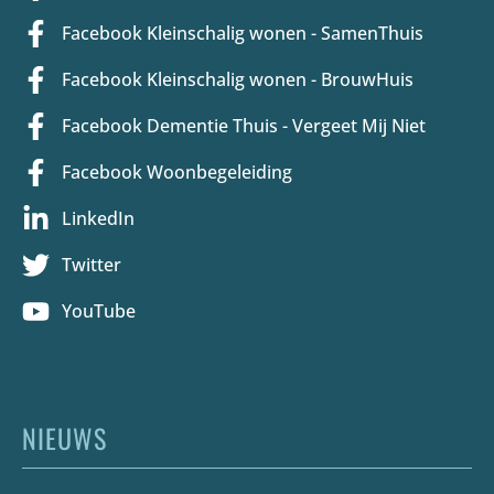
Facebook Kleinschalig wonen - SamenThuis
Facebook Kleinschalig wonen - BrouwHuis
Facebook Dementie Thuis - Vergeet Mij Niet
Facebook Woonbegeleiding
LinkedIn
Twitter
YouTube
NIEUWS