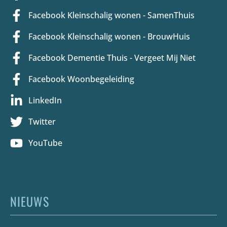
Facebook Kleinschalig wonen - SamenThuis
Facebook Kleinschalig wonen - BrouwHuis
Facebook Dementie Thuis - Vergeet Mij Niet
Facebook Woonbegeleiding
LinkedIn
Twitter
YouTube
NIEUWS