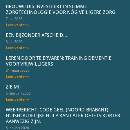
BROUWHUIS INVESTEERT IN SLIMME
ZORGTECHNOLOGIE VOOR NÓG VEILIGERE ZORG
7 juli 2026
Lees verder »
EEN BIJZONDER AFSCHEID…
3 juli 2026
Lees verder »
LEREN DOOR TE ERVAREN: TRAINING DEMENTIE
VOOR VRIJWILLIGERS
31 maart 2026
Lees verder »
ZIE MIJ
5 februari 2026
Lees verder »
WEERBERICHT: CODE GEEL (NOORD-BRABANT):
HUISHOUDELIJKE HULP KAN LATER OF IETS KORTER
AANWEZIG ZIJN.
5 januari 2026