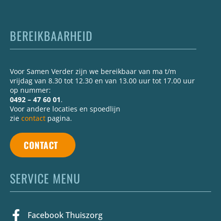
BEREIKBAARHEID
Voor Samen Verder zijn we bereikbaar van ma t/m
vrijdag van 8.30 tot 12.30 en van 13.00 uur tot 17.00 uur
op nummer:
0492 – 47 60 01
.
Voor andere locaties en spoedlijn
zie
contact
pagina.
CONTACT
SERVICE MENU
Facebook Thuiszorg