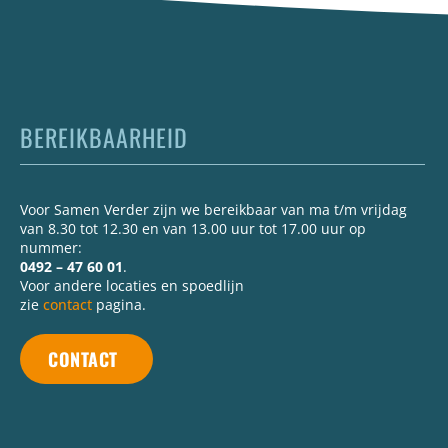
BEREIKBAARHEID
Voor Samen Verder zijn we bereikbaar van ma t/m vrijdag
van 8.30 tot 12.30 en van 13.00 uur tot 17.00 uur op
nummer:
0492 – 47 60 01
.
Voor andere locaties en spoedlijn
zie
contact
pagina.
CONTACT