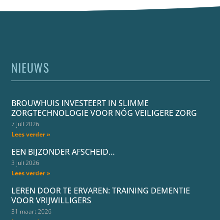
NIEUWS
BROUWHUIS INVESTEERT IN SLIMME
ZORGTECHNOLOGIE VOOR NÓG VEILIGERE ZORG
7 juli 2026
Lees verder »
EEN BIJZONDER AFSCHEID…
3 juli 2026
Lees verder »
LEREN DOOR TE ERVAREN: TRAINING DEMENTIE
VOOR VRIJWILLIGERS
31 maart 2026