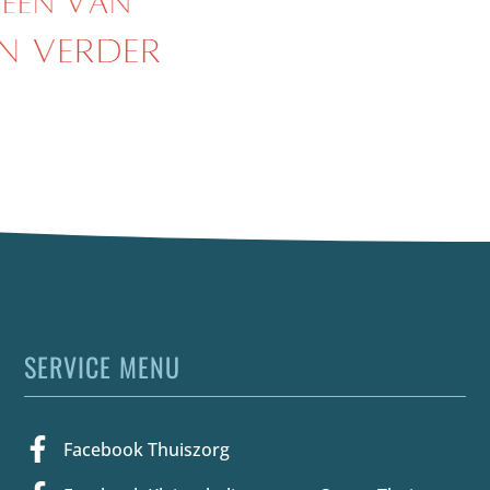
SERVICE MENU
Facebook Thuiszorg