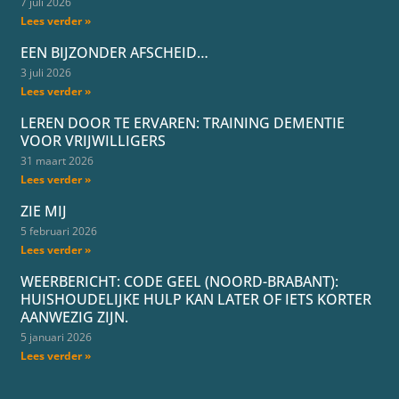
7 juli 2026
Lees verder »
EEN BIJZONDER AFSCHEID…
3 juli 2026
Lees verder »
LEREN DOOR TE ERVAREN: TRAINING DEMENTIE
VOOR VRIJWILLIGERS
31 maart 2026
Lees verder »
ZIE MIJ
5 februari 2026
Lees verder »
WEERBERICHT: CODE GEEL (NOORD-BRABANT):
HUISHOUDELIJKE HULP KAN LATER OF IETS KORTER
AANWEZIG ZIJN.
5 januari 2026
Lees verder »