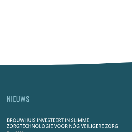
NIEUWS
BROUWHUIS INVESTEERT IN SLIMME
ZORGTECHNOLOGIE VOOR NÓG VEILIGERE ZORG