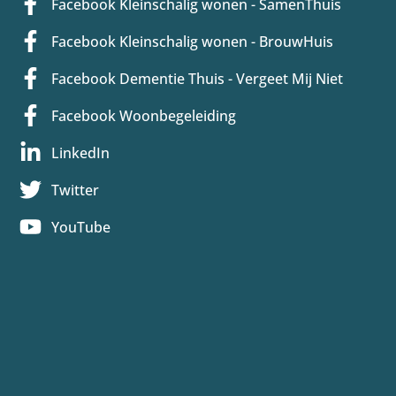
Facebook Kleinschalig wonen - SamenThuis
Facebook Kleinschalig wonen - BrouwHuis
Facebook Dementie Thuis - Vergeet Mij Niet
Facebook Woonbegeleiding
LinkedIn
Twitter
YouTube