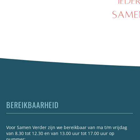
BEREIKBAARHEID
Voor Samen Verder zijn we bereikbaar van ma t/m vrijdag
van 8.30 tot 12.30 en van 13.00 uur tot 17.00 uur op
nummer: