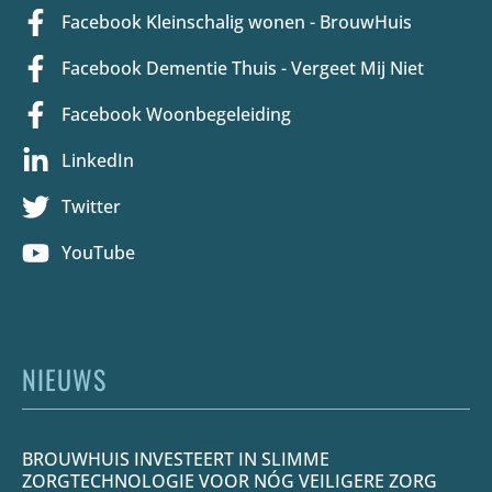
Facebook Kleinschalig wonen - BrouwHuis
Facebook Dementie Thuis - Vergeet Mij Niet
Facebook Woonbegeleiding
LinkedIn
Twitter
YouTube
NIEUWS
BROUWHUIS INVESTEERT IN SLIMME
ZORGTECHNOLOGIE VOOR NÓG VEILIGERE ZORG