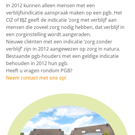
In 2012 kunnen alleen mensen met een
verblijfsindicatie aanspraak maken op een pgb. Het
CIZ of BJZ geeft de indicatie ‘zorg met verblijf’ aan
mensen die zoveel zorg nodig hebben, dat verblijf in
een zorginstelling wordt aangeraden.
Nieuwe cliënten met een indicatie ‘zorg zonder
verblijf’ zijn in 2012 aangewezen op zorg in natura.
Bestaande pgb-houders met een geldige indicatie
behouden in 2012 hun pgb.
Heeft u vragen rondom PGB?
Neem contact met ons op!