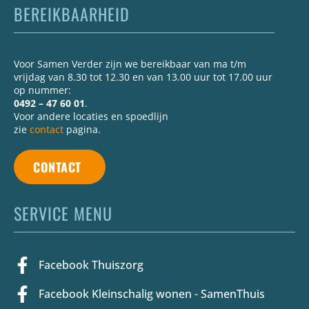
BEREIKBAARHEID
Voor Samen Verder zijn we bereikbaar van ma t/m
vrijdag van 8.30 tot 12.30 en van 13.00 uur tot 17.00 uur
op nummer:
0492 – 47 60 01
.
Voor andere locaties en spoedlijn
zie
contact
pagina.
CONTACT
SERVICE MENU
Facebook Thuiszorg
Facebook Kleinschalig wonen - SamenThuis