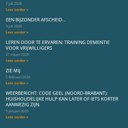
7 juli 2026
Lees verder »
EEN BIJZONDER AFSCHEID…
3 juli 2026
Lees verder »
LEREN DOOR TE ERVAREN: TRAINING DEMENTIE
VOOR VRIJWILLIGERS
31 maart 2026
Lees verder »
ZIE MIJ
5 februari 2026
Lees verder »
WEERBERICHT: CODE GEEL (NOORD-BRABANT):
HUISHOUDELIJKE HULP KAN LATER OF IETS KORTER
AANWEZIG ZIJN.
5 januari 2026
Lees verder »