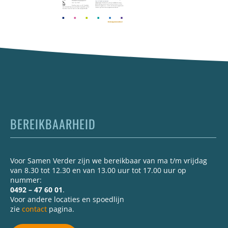
BEREIKBAARHEID
Voor Samen Verder zijn we bereikbaar van ma t/m vrijdag
van 8.30 tot 12.30 en van 13.00 uur tot 17.00 uur op
nummer:
0492 – 47 60 01
.
Voor andere locaties en spoedlijn
zie
contact
pagina.