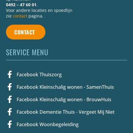
0492 – 47 60 01
.
Voor andere locaties en spoedlijn
zie
contact
pagina.
CONTACT
SERVICE MENU
Facebook Thuiszorg
Facebook Kleinschalig wonen - SamenThuis
Facebook Kleinschalig wonen - BrouwHuis
Facebook Dementie Thuis - Vergeet Mij Niet
Facebook Woonbegeleiding