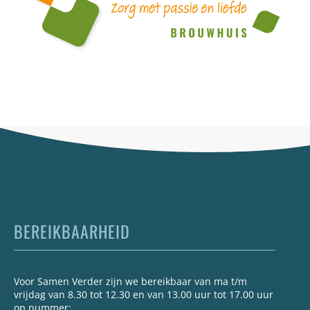
BEREIKBAARHEID
Voor Samen Verder zijn we bereikbaar van ma t/m
vrijdag van 8.30 tot 12.30 en van 13.00 uur tot 17.00 uur
op nummer: