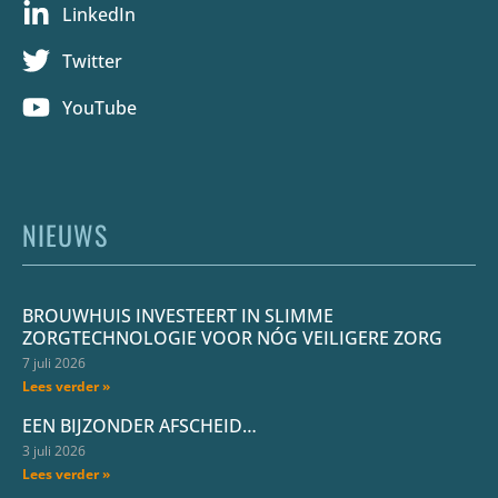
LinkedIn
Twitter
YouTube
NIEUWS
BROUWHUIS INVESTEERT IN SLIMME
ZORGTECHNOLOGIE VOOR NÓG VEILIGERE ZORG
7 juli 2026
Lees verder »
EEN BIJZONDER AFSCHEID…
3 juli 2026
Lees verder »