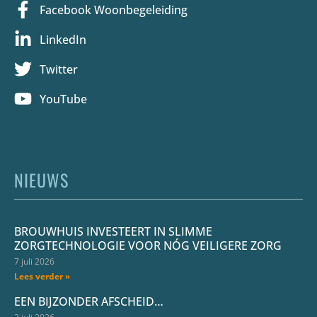
Facebook Woonbegeleiding
LinkedIn
Twitter
YouTube
NIEUWS
BROUWHUIS INVESTEERT IN SLIMME
ZORGTECHNOLOGIE VOOR NÓG VEILIGERE ZORG
7 juli 2026
Lees verder »
EEN BIJZONDER AFSCHEID…