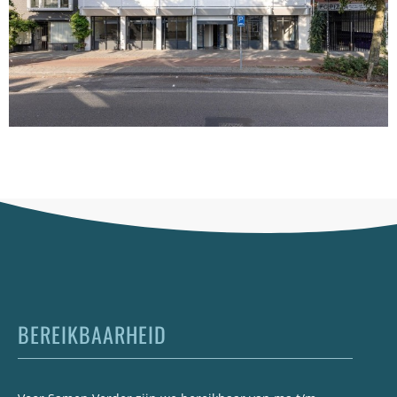
BEREIKBAARHEID