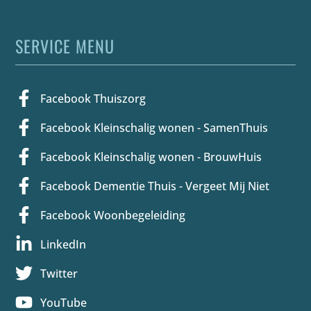
SERVICE MENU
Facebook Thuiszorg
Facebook Kleinschalig wonen - SamenThuis
Facebook Kleinschalig wonen - BrouwHuis
Facebook Dementie Thuis - Vergeet Mij Niet
Facebook Woonbegeleiding
LinkedIn
Twitter
YouTube