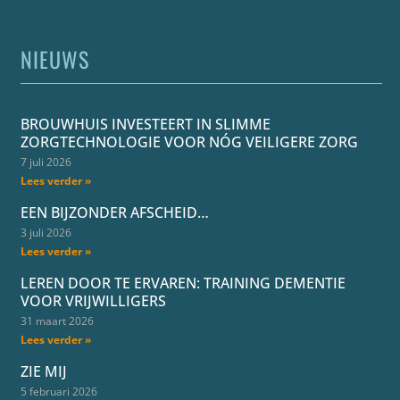
NIEUWS
BROUWHUIS INVESTEERT IN SLIMME
ZORGTECHNOLOGIE VOOR NÓG VEILIGERE ZORG
7 juli 2026
Lees verder »
EEN BIJZONDER AFSCHEID…
3 juli 2026
Lees verder »
LEREN DOOR TE ERVAREN: TRAINING DEMENTIE
VOOR VRIJWILLIGERS
31 maart 2026
Lees verder »
ZIE MIJ
5 februari 2026