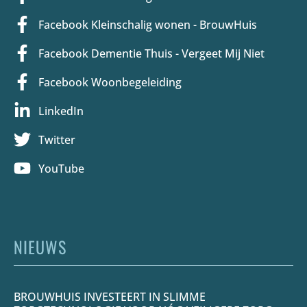
Facebook Kleinschalig wonen - BrouwHuis
Facebook Dementie Thuis - Vergeet Mij Niet
Facebook Woonbegeleiding
LinkedIn
Twitter
YouTube
NIEUWS
BROUWHUIS INVESTEERT IN SLIMME