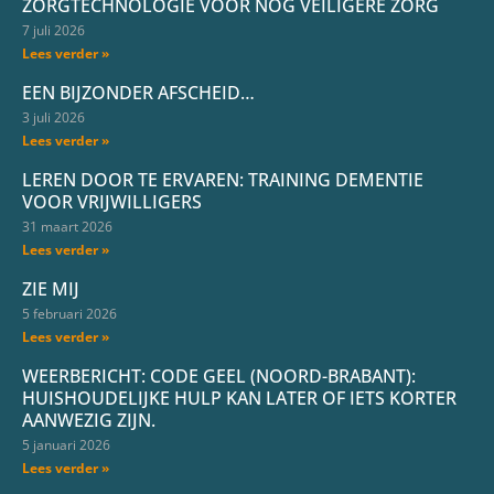
ZORGTECHNOLOGIE VOOR NÓG VEILIGERE ZORG
7 juli 2026
Lees verder »
EEN BIJZONDER AFSCHEID…
3 juli 2026
Lees verder »
LEREN DOOR TE ERVAREN: TRAINING DEMENTIE
VOOR VRIJWILLIGERS
31 maart 2026
Lees verder »
ZIE MIJ
5 februari 2026
Lees verder »
WEERBERICHT: CODE GEEL (NOORD-BRABANT):
HUISHOUDELIJKE HULP KAN LATER OF IETS KORTER
AANWEZIG ZIJN.
5 januari 2026
Lees verder »