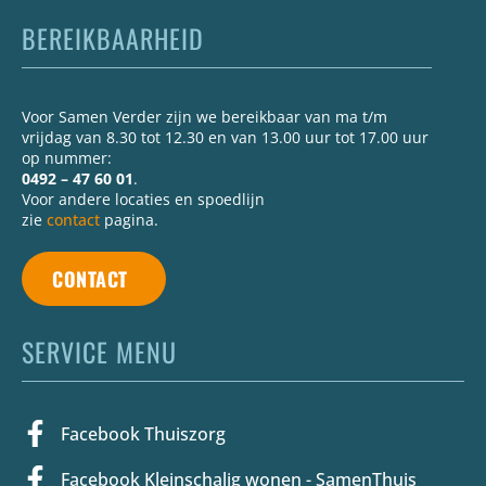
BEREIKBAARHEID
Voor Samen Verder zijn we bereikbaar van ma t/m
vrijdag van 8.30 tot 12.30 en van 13.00 uur tot 17.00 uur
op nummer:
0492 – 47 60 01
.
Voor andere locaties en spoedlijn
zie
contact
pagina.
CONTACT
SERVICE MENU
Facebook Thuiszorg
Facebook Kleinschalig wonen - SamenThuis