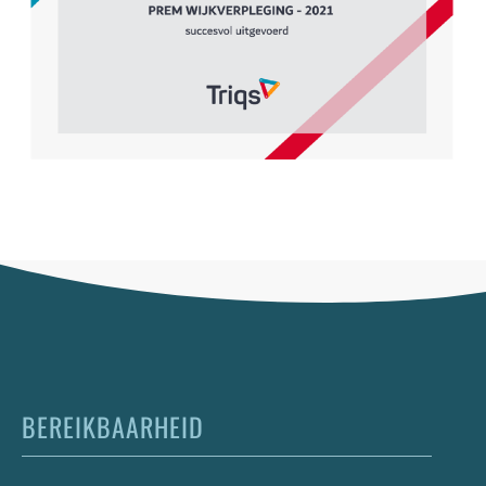
BEREIKBAARHEID