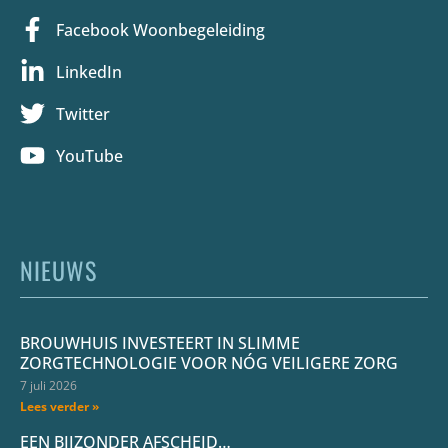
Facebook Woonbegeleiding
LinkedIn
Twitter
YouTube
NIEUWS
BROUWHUIS INVESTEERT IN SLIMME
ZORGTECHNOLOGIE VOOR NÓG VEILIGERE ZORG
7 juli 2026
Lees verder »
EEN BIJZONDER AFSCHEID…