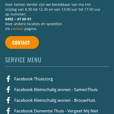
Voor Samen Verder zijn we bereikbaar van ma t/m
vrijdag van 8.30 tot 12.30 en van 13.00 uur tot 17.00 uur
op nummer:
0492 – 47 60 01
.
Voor andere locaties en spoedlijn
zie
contact
pagina.
CONTACT
SERVICE MENU
Facebook Thuiszorg
Facebook Kleinschalig wonen - SamenThuis
Facebook Kleinschalig wonen - BrouwHuis
Facebook Dementie Thuis - Vergeet Mij Niet