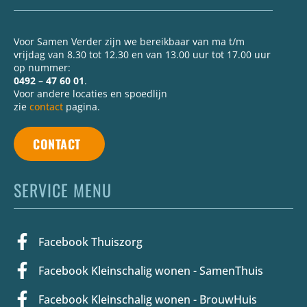
Voor Samen Verder zijn we bereikbaar van ma t/m
vrijdag van 8.30 tot 12.30 en van 13.00 uur tot 17.00 uur
op nummer:
0492 – 47 60 01
.
Voor andere locaties en spoedlijn
zie
contact
pagina.
CONTACT
SERVICE MENU
Facebook Thuiszorg
Facebook Kleinschalig wonen - SamenThuis
Facebook Kleinschalig wonen - BrouwHuis