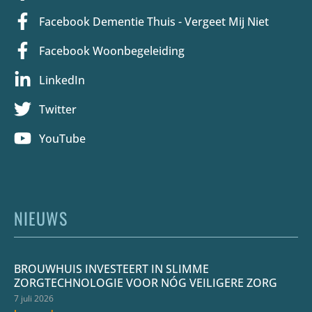
Facebook Dementie Thuis - Vergeet Mij Niet
Facebook Woonbegeleiding
LinkedIn
Twitter
YouTube
NIEUWS
BROUWHUIS INVESTEERT IN SLIMME
ZORGTECHNOLOGIE VOOR NÓG VEILIGERE ZORG
7 juli 2026