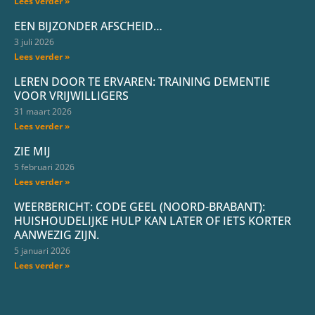
Lees verder »
EEN BIJZONDER AFSCHEID…
3 juli 2026
Lees verder »
LEREN DOOR TE ERVAREN: TRAINING DEMENTIE
VOOR VRIJWILLIGERS
31 maart 2026
Lees verder »
ZIE MIJ
5 februari 2026
Lees verder »
WEERBERICHT: CODE GEEL (NOORD-BRABANT):
HUISHOUDELIJKE HULP KAN LATER OF IETS KORTER
AANWEZIG ZIJN.
5 januari 2026
Lees verder »