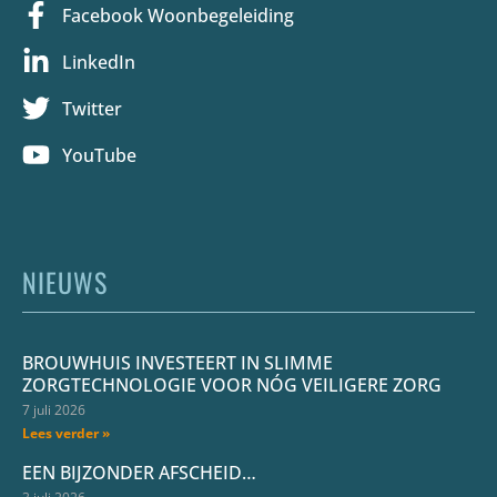
Facebook Woonbegeleiding
LinkedIn
Twitter
YouTube
NIEUWS
BROUWHUIS INVESTEERT IN SLIMME
ZORGTECHNOLOGIE VOOR NÓG VEILIGERE ZORG
7 juli 2026
Lees verder »
EEN BIJZONDER AFSCHEID…