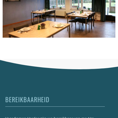
BEREIKBAARHEID