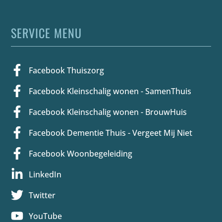
SERVICE MENU
Facebook Thuiszorg
Facebook Kleinschalig wonen - SamenThuis
Facebook Kleinschalig wonen - BrouwHuis
Facebook Dementie Thuis - Vergeet Mij Niet
Facebook Woonbegeleiding
LinkedIn
Twitter
YouTube