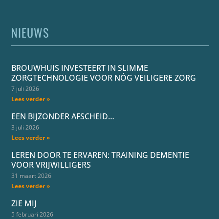
NIEUWS
BROUWHUIS INVESTEERT IN SLIMME
ZORGTECHNOLOGIE VOOR NÓG VEILIGERE ZORG
7 juli 2026
Lees verder »
EEN BIJZONDER AFSCHEID…
3 juli 2026
Lees verder »
LEREN DOOR TE ERVAREN: TRAINING DEMENTIE
VOOR VRIJWILLIGERS
31 maart 2026
Lees verder »
ZIE MIJ
5 februari 2026