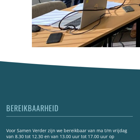
BEREIKBAARHEID
Voor Samen Verder zijn we bereikbaar van ma t/m vrijdag
van 8.30 tot 12.30 en van 13.00 uur tot 17.00 uur op