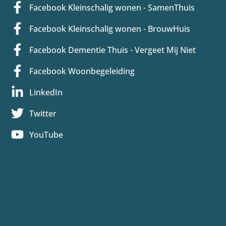
Facebook Kleinschalig wonen - SamenThuis
Facebook Kleinschalig wonen - BrouwHuis
Facebook Dementie Thuis - Vergeet Mij Niet
Facebook Woonbegeleiding
LinkedIn
Twitter
YouTube