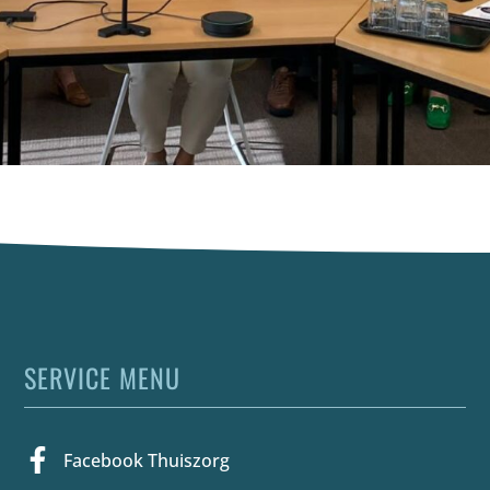
SERVICE MENU
Facebook Thuiszorg