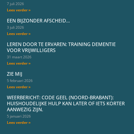
7 juli 2026
Lees verder »
EEN BIJZONDER AFSCHEID…
3 juli 2026
Lees verder »
LEREN DOOR TE ERVAREN: TRAINING DEMENTIE
VOOR VRIJWILLIGERS
31 maart 2026
Lees verder »
ZIE MIJ
5 februari 2026
Lees verder »
WEERBERICHT: CODE GEEL (NOORD-BRABANT):
HUISHOUDELIJKE HULP KAN LATER OF IETS KORTER
AANWEZIG ZIJN.
5 januari 2026
Lees verder »