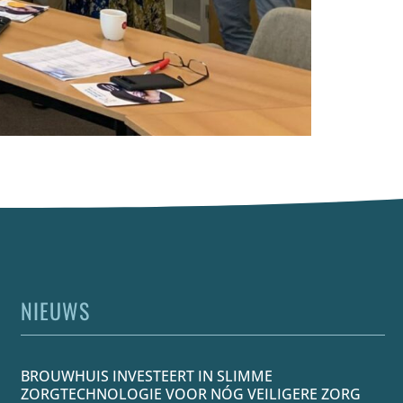
NIEUWS
BROUWHUIS INVESTEERT IN SLIMME
ZORGTECHNOLOGIE VOOR NÓG VEILIGERE ZORG