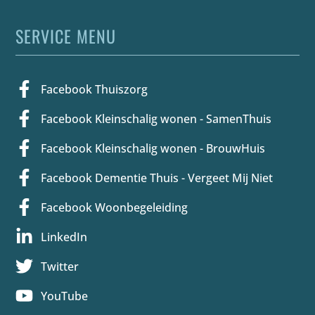
SERVICE MENU
Facebook Thuiszorg
Facebook Kleinschalig wonen - SamenThuis
Facebook Kleinschalig wonen - BrouwHuis
Facebook Dementie Thuis - Vergeet Mij Niet
Facebook Woonbegeleiding
LinkedIn
Twitter
YouTube