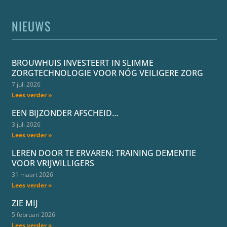
NIEUWS
BROUWHUIS INVESTEERT IN SLIMME
ZORGTECHNOLOGIE VOOR NÓG VEILIGERE ZORG
7 juli 2026
Lees verder »
EEN BIJZONDER AFSCHEID…
3 juli 2026
Lees verder »
LEREN DOOR TE ERVAREN: TRAINING DEMENTIE
VOOR VRIJWILLIGERS
31 maart 2026
Lees verder »
ZIE MIJ
5 februari 2026
Lees verder »