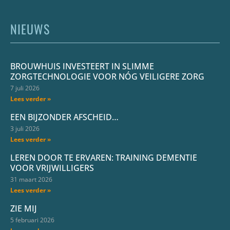
NIEUWS
BROUWHUIS INVESTEERT IN SLIMME
ZORGTECHNOLOGIE VOOR NÓG VEILIGERE ZORG
7 juli 2026
Lees verder »
EEN BIJZONDER AFSCHEID…
3 juli 2026
Lees verder »
LEREN DOOR TE ERVAREN: TRAINING DEMENTIE
VOOR VRIJWILLIGERS
31 maart 2026
Lees verder »
ZIE MIJ
5 februari 2026