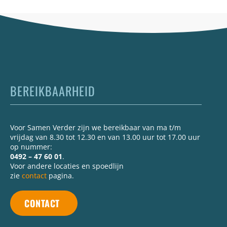
BEREIKBAARHEID
Voor Samen Verder zijn we bereikbaar van ma t/m
vrijdag van 8.30 tot 12.30 en van 13.00 uur tot 17.00 uur
op nummer:
0492 – 47 60 01
.
Voor andere locaties en spoedlijn
zie
contact
pagina.
CONTACT