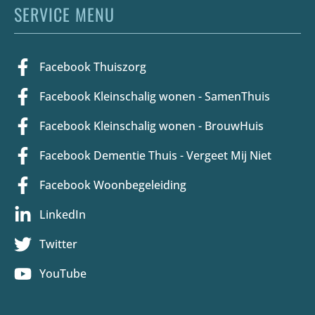
SERVICE MENU
Facebook Thuiszorg
Facebook Kleinschalig wonen - SamenThuis
Facebook Kleinschalig wonen - BrouwHuis
Facebook Dementie Thuis - Vergeet Mij Niet
Facebook Woonbegeleiding
LinkedIn
Twitter
YouTube