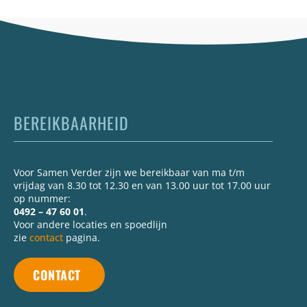
BEREIKBAARHEID
Voor Samen Verder zijn we bereikbaar van ma t/m
vrijdag van 8.30 tot 12.30 en van 13.00 uur tot 17.00 uur
op nummer:
0492 – 47 60 01
.
Voor andere locaties en spoedlijn
zie
contact
pagina.
CONTACT