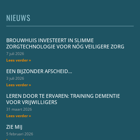
NIEUWS
BROUWHUIS INVESTEERT IN SLIMME
ZORGTECHNOLOGIE VOOR NÓG VEILIGERE ZORG
7 juli 2026
Lees verder »
EEN BIJZONDER AFSCHEID…
3 juli 2026
Lees verder »
LEREN DOOR TE ERVAREN: TRAINING DEMENTIE
VOOR VRIJWILLIGERS
31 maart 2026
Lees verder »
ZIE MIJ
5 februari 2026