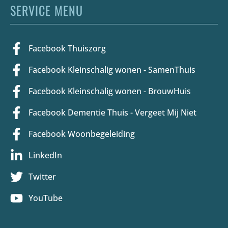
SERVICE MENU
Facebook Thuiszorg
Facebook Kleinschalig wonen - SamenThuis
Facebook Kleinschalig wonen - BrouwHuis
Facebook Dementie Thuis - Vergeet Mij Niet
Facebook Woonbegeleiding
LinkedIn
Twitter
YouTube