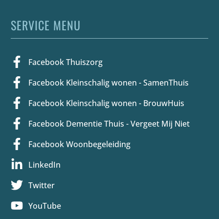
SERVICE MENU
Facebook Thuiszorg
Facebook Kleinschalig wonen - SamenThuis
Facebook Kleinschalig wonen - BrouwHuis
Facebook Dementie Thuis - Vergeet Mij Niet
Facebook Woonbegeleiding
LinkedIn
Twitter
YouTube