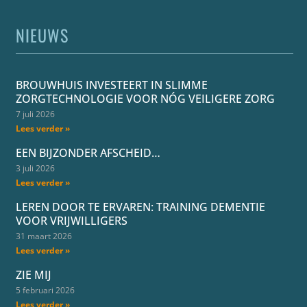
NIEUWS
BROUWHUIS INVESTEERT IN SLIMME
ZORGTECHNOLOGIE VOOR NÓG VEILIGERE ZORG
7 juli 2026
Lees verder »
EEN BIJZONDER AFSCHEID…
3 juli 2026
Lees verder »
LEREN DOOR TE ERVAREN: TRAINING DEMENTIE
VOOR VRIJWILLIGERS
31 maart 2026
Lees verder »
ZIE MIJ
5 februari 2026
Lees verder »