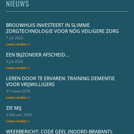
NIEUWS
BROUWHUIS INVESTEERT IN SLIMME
ZORGTECHNOLOGIE VOOR NÓG VEILIGERE ZORG
7 juli 2026
Lees verder »
EEN BIJZONDER AFSCHEID…
3 juli 2026
Lees verder »
LEREN DOOR TE ERVAREN: TRAINING DEMENTIE
VOOR VRIJWILLIGERS
31 maart 2026
Lees verder »
ZIE MIJ
5 februari 2026
Lees verder »
WEERBERICHT: CODE GEEL (NOORD-BRABANT):