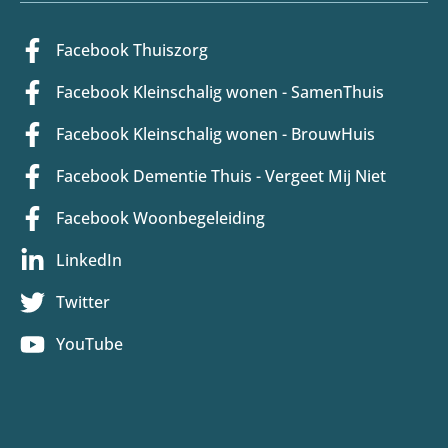
Facebook Thuiszorg
Facebook Kleinschalig wonen - SamenThuis
Facebook Kleinschalig wonen - BrouwHuis
Facebook Dementie Thuis - Vergeet Mij Niet
Facebook Woonbegeleiding
LinkedIn
Twitter
YouTube