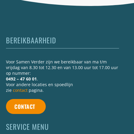
BEREIKBAARHEID
Voor Samen Verder zijn we bereikbaar van ma t/m
vrijdag van 8.30 tot 12.30 en van 13.00 uur tot 17.00 uur
op nummer:
0492 – 47 60 01
.
Voor andere locaties en spoedlijn
zie
contact
pagina.
CONTACT
SERVICE MENU