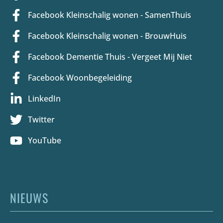
Facebook Kleinschalig wonen - SamenThuis
Facebook Kleinschalig wonen - BrouwHuis
Facebook Dementie Thuis - Vergeet Mij Niet
Facebook Woonbegeleiding
LinkedIn
Twitter
YouTube
NIEUWS