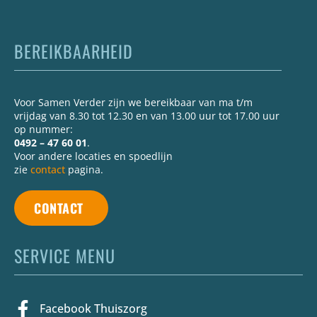
BEREIKBAARHEID
Voor Samen Verder zijn we bereikbaar van ma t/m
vrijdag van 8.30 tot 12.30 en van 13.00 uur tot 17.00 uur
op nummer:
0492 – 47 60 01
.
Voor andere locaties en spoedlijn
zie
contact
pagina.
CONTACT
SERVICE MENU
Facebook Thuiszorg