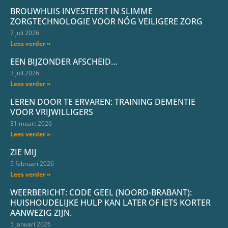
BROUWHUIS INVESTEERT IN SLIMME
ZORGTECHNOLOGIE VOOR NÓG VEILIGERE ZORG
7 juli 2026
Lees verder »
EEN BIJZONDER AFSCHEID…
3 juli 2026
Lees verder »
LEREN DOOR TE ERVAREN: TRAINING DEMENTIE
VOOR VRIJWILLIGERS
31 maart 2026
Lees verder »
ZIE MIJ
5 februari 2026
Lees verder »
WEERBERICHT: CODE GEEL (NOORD-BRABANT):
HUISHOUDELIJKE HULP KAN LATER OF IETS KORTER
AANWEZIG ZIJN.
5 januari 2026