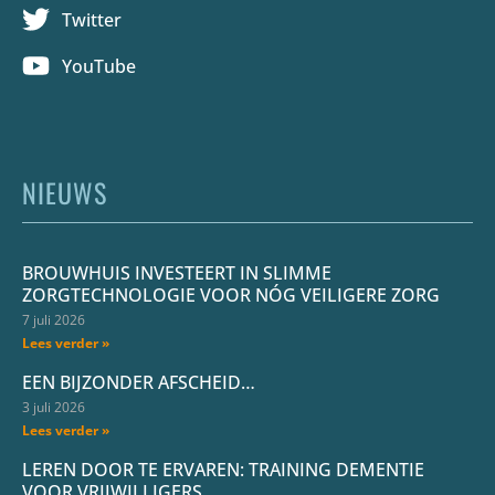
Twitter
YouTube
NIEUWS
BROUWHUIS INVESTEERT IN SLIMME
ZORGTECHNOLOGIE VOOR NÓG VEILIGERE ZORG
7 juli 2026
Lees verder »
EEN BIJZONDER AFSCHEID…
3 juli 2026
Lees verder »
LEREN DOOR TE ERVAREN: TRAINING DEMENTIE
VOOR VRIJWILLIGERS