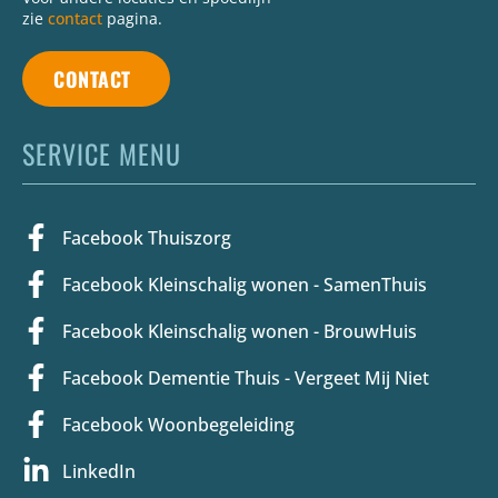
zie
contact
pagina.
CONTACT
SERVICE MENU
Facebook Thuiszorg
Facebook Kleinschalig wonen - SamenThuis
Facebook Kleinschalig wonen - BrouwHuis
Facebook Dementie Thuis - Vergeet Mij Niet
Facebook Woonbegeleiding
LinkedIn