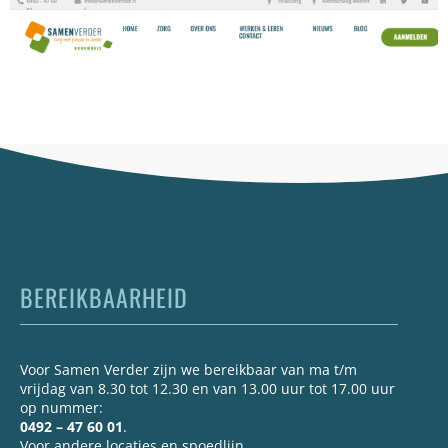
BEREIKBAARHEID
Voor Samen Verder zijn we bereikbaar van ma t/m
vrijdag van 8.30 tot 12.30 en van 13.00 uur tot 17.00 uur
op nummer:
0492 – 47 60 01
.
Voor andere locaties en spoedlijn