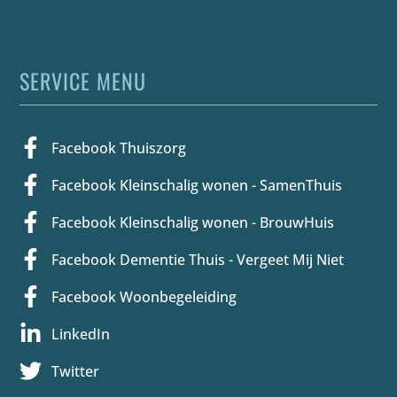
SERVICE MENU
Facebook Thuiszorg
Facebook Kleinschalig wonen - SamenThuis
Facebook Kleinschalig wonen - BrouwHuis
Facebook Dementie Thuis - Vergeet Mij Niet
Facebook Woonbegeleiding
LinkedIn
Twitter