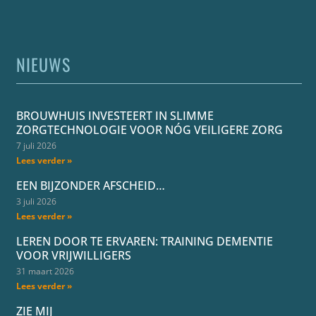
NIEUWS
BROUWHUIS INVESTEERT IN SLIMME
ZORGTECHNOLOGIE VOOR NÓG VEILIGERE ZORG
7 juli 2026
Lees verder »
EEN BIJZONDER AFSCHEID…
3 juli 2026
Lees verder »
LEREN DOOR TE ERVAREN: TRAINING DEMENTIE
VOOR VRIJWILLIGERS
31 maart 2026
Lees verder »
ZIE MIJ