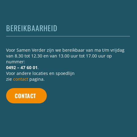
BEREIKBAARHEID
Voor Samen Verder zijn we bereikbaar van ma t/m vrijdag
van 8.30 tot 12.30 en van 13.00 uur tot 17.00 uur op
nummer:
0492 – 47 60 01
.
Voor andere locaties en spoedlijn
zie
contact
pagina.
CONTACT