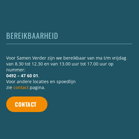
BEREIKBAARHEID
Voor Samen Verder zijn we bereikbaar van ma t/m vrijdag
van 8.30 tot 12.30 en van 13.00 uur tot 17.00 uur op
nummer:
0492 – 47 60 01
.
Voor andere locaties en spoedlijn
zie
contact
pagina.
CONTACT