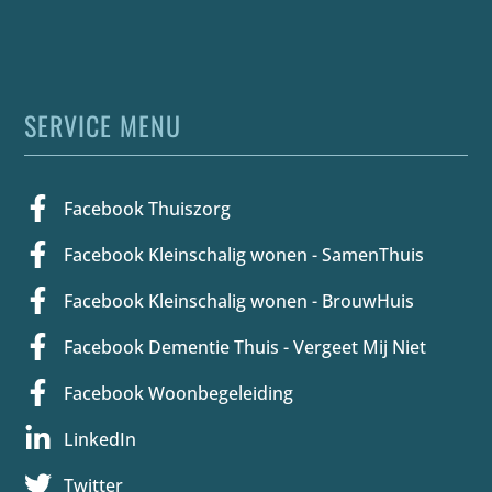
SERVICE MENU
Facebook Thuiszorg
Facebook Kleinschalig wonen - SamenThuis
Facebook Kleinschalig wonen - BrouwHuis
Facebook Dementie Thuis - Vergeet Mij Niet
Facebook Woonbegeleiding
LinkedIn
Twitter