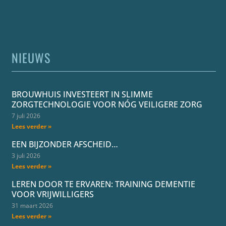
NIEUWS
BROUWHUIS INVESTEERT IN SLIMME
ZORGTECHNOLOGIE VOOR NÓG VEILIGERE ZORG
7 juli 2026
Lees verder »
EEN BIJZONDER AFSCHEID…
3 juli 2026
Lees verder »
LEREN DOOR TE ERVAREN: TRAINING DEMENTIE
VOOR VRIJWILLIGERS
31 maart 2026
Lees verder »