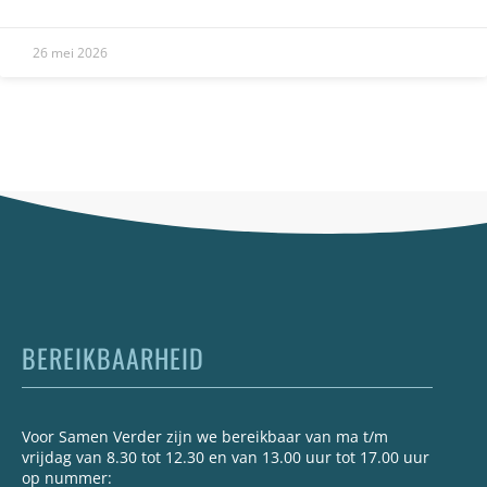
26 mei 2026
BEREIKBAARHEID
Voor Samen Verder zijn we bereikbaar van ma t/m
vrijdag van 8.30 tot 12.30 en van 13.00 uur tot 17.00 uur
op nummer: