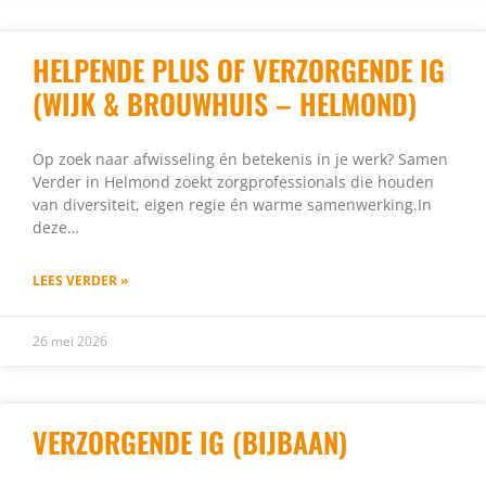
HELPENDE PLUS OF VERZORGENDE IG
(WIJK & BROUWHUIS – HELMOND)
Op zoek naar afwisseling én betekenis in je werk? Samen
Verder in Helmond zoekt zorgprofessionals die houden
van diversiteit, eigen regie én warme samenwerking.In
deze…
LEES VERDER »
26 mei 2026
VERZORGENDE IG (BIJBAAN)