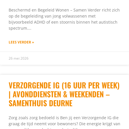
Beschermd en Begeleid Wonen – Samen Verder richt zich
op de begeleiding van jong volwassenen met
bijvoorbeeld ADHD of een stoornis binnen het autistisch
spectrum….
LEES VERDER »
26 mei 2026
VERZORGENDE IG (16 UUR PER WEEK)
| AVONDDIENSTEN & WEEKENDEN –
SAMENTHUIS DEURNE
Zorg zoals zorg bedoeld is Ben jij een Verzorgende IG die
graag de tijd neemt voor bewoners? Die energie krijgt van