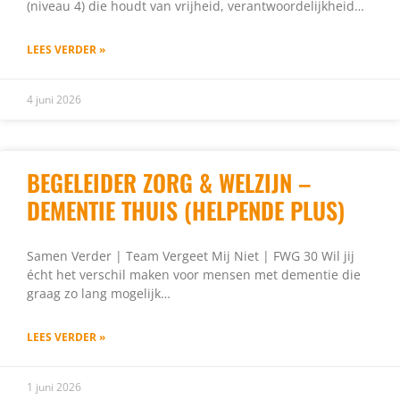
(niveau 4) die houdt van vrijheid, verantwoordelijkheid…
LEES VERDER »
4 juni 2026
BEGELEIDER ZORG & WELZIJN –
DEMENTIE THUIS (HELPENDE PLUS)
Samen Verder | Team Vergeet Mij Niet | FWG 30 Wil jij
écht het verschil maken voor mensen met dementie die
graag zo lang mogelijk…
LEES VERDER »
1 juni 2026