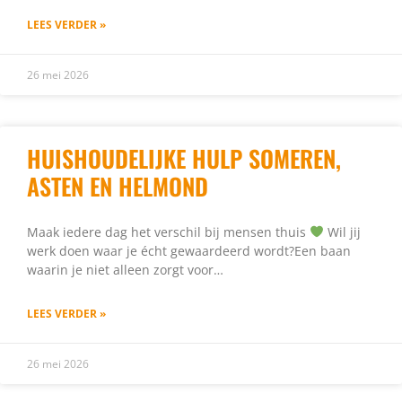
LEES VERDER »
26 mei 2026
HUISHOUDELIJKE HULP SOMEREN,
ASTEN EN HELMOND
Maak iedere dag het verschil bij mensen thuis
Wil jij
werk doen waar je écht gewaardeerd wordt?Een baan
waarin je niet alleen zorgt voor…
LEES VERDER »
26 mei 2026