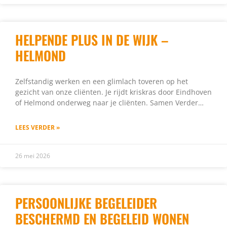
HELPENDE PLUS IN DE WIJK –
HELMOND
Zelfstandig werken en een glimlach toveren op het
gezicht van onze cliënten. Je rijdt kriskras door Eindhoven
of Helmond onderweg naar je cliënten. Samen Verder…
LEES VERDER »
26 mei 2026
PERSOONLIJKE BEGELEIDER
BESCHERMD EN BEGELEID WONEN