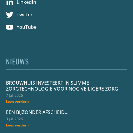
LinkedIn
Twitter
YouTube
NIEUWS
BROUWHUIS INVESTEERT IN SLIMME
ZORGTECHNOLOGIE VOOR NÓG VEILIGERE ZORG
7 juli 2026
Lees verder »
EEN BIJZONDER AFSCHEID…
3 juli 2026
Lees verder »