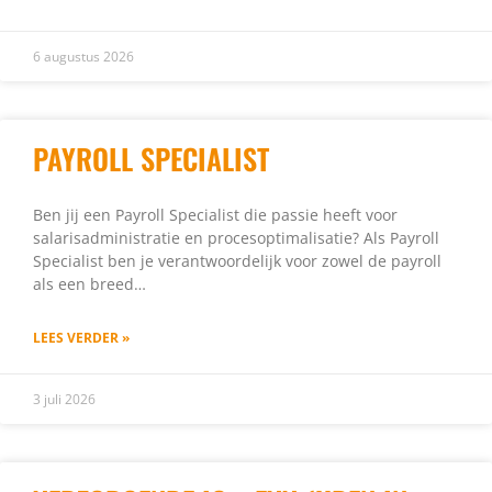
6 augustus 2026
PAYROLL SPECIALIST
Ben jij een Payroll Specialist die passie heeft voor
salarisadministratie en procesoptimalisatie? Als Payroll
Specialist ben je verantwoordelijk voor zowel de payroll
als een breed…
LEES VERDER »
3 juli 2026