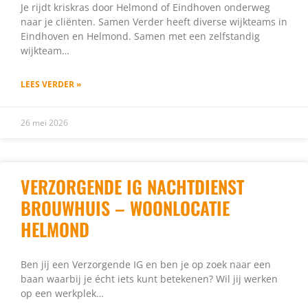
Je rijdt kriskras door Helmond of Eindhoven onderweg
naar je cliënten. Samen Verder heeft diverse wijkteams in
Eindhoven en Helmond. Samen met een zelfstandig
wijkteam…
LEES VERDER »
26 mei 2026
VERZORGENDE IG NACHTDIENST
BROUWHUIS – WOONLOCATIE
HELMOND
Ben jij een Verzorgende IG en ben je op zoek naar een
baan waarbij je écht iets kunt betekenen? Wil jij werken
op een werkplek…