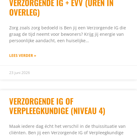
VERZORGENDE IG + EVV (UREN IN
OVERLEG)
Zorg zoals zorg bedoeld is Ben jij een Verzorgende IG die
graag de tijd neemt voor bewoners? Krijg jij energie van
persoonlijke aandacht, een huiselijke…
LEES VERDER »
23 juni 2026
VERZORGENDE IG OF
VERPLEEGKUNDIGE (NIVEAU 4)
Maak iedere dag écht het verschil in de thuissituatie van
cliënten. Ben jij een Verzorgende IG of Verpleegkundige