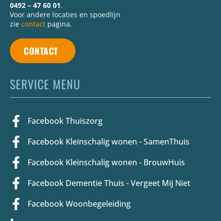
0492 – 47 60 01
.
Voor andere locaties en spoedlijn
zie
contact
pagina.
CONTACT
SERVICE MENU
Facebook Thuiszorg
Facebook Kleinschalig wonen - SamenThuis
Facebook Kleinschalig wonen - BrouwHuis
Facebook Dementie Thuis - Vergeet Mij Niet
Facebook Woonbegeleiding